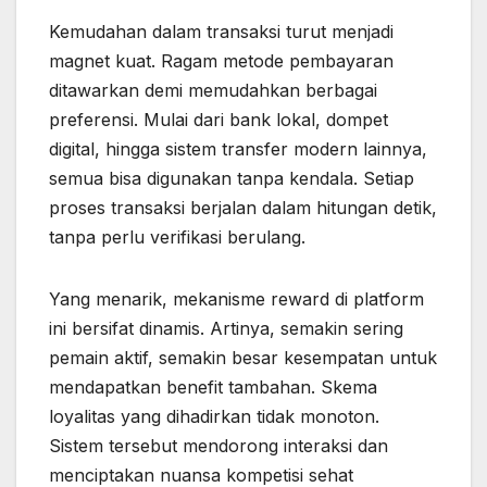
Kemudahan dalam transaksi turut menjadi
magnet kuat. Ragam metode pembayaran
ditawarkan demi memudahkan berbagai
preferensi. Mulai dari bank lokal, dompet
digital, hingga sistem transfer modern lainnya,
semua bisa digunakan tanpa kendala. Setiap
proses transaksi berjalan dalam hitungan detik,
tanpa perlu verifikasi berulang.
Yang menarik, mekanisme reward di platform
ini bersifat dinamis. Artinya, semakin sering
pemain aktif, semakin besar kesempatan untuk
mendapatkan benefit tambahan. Skema
loyalitas yang dihadirkan tidak monoton.
Sistem tersebut mendorong interaksi dan
menciptakan nuansa kompetisi sehat