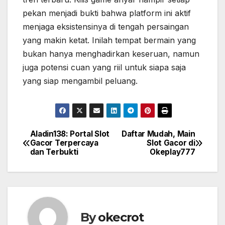
pekan menjadi bukti bahwa platform ini aktif
menjaga eksistensinya di tengah persaingan
yang makin ketat. Inilah tempat bermain yang
bukan hanya menghadirkan keseruan, namun
juga potensi cuan yang riil untuk siapa saja
yang siap mengambil peluang.
Aladin138: Portal Slot
Daftar Mudah, Main
Post
Gacor Terpercaya
Slot Gacor di
dan Terbukti
Okeplay777
navigation
By
okecrot