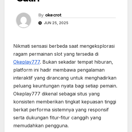
By
okecrot
JUN 25, 2025
Nikmati sensasi berbeda saat mengeksplorasi
ragam permainan slot yang tersedia di
Okeplay777
. Bukan sekadar tempat hiburan,
platform ini hadir membawa pengalaman
interaktif yang dirancang untuk menghadirkan
peluang keuntungan nyata bagi setiap pemain.
Okeplay777 dikenal sebagai situs yang
konsisten memberikan tingkat kepuasan tinggi
berkat performa sistemnya yang responsif
serta dukungan fitur-fitur canggih yang
memudahkan pengguna.