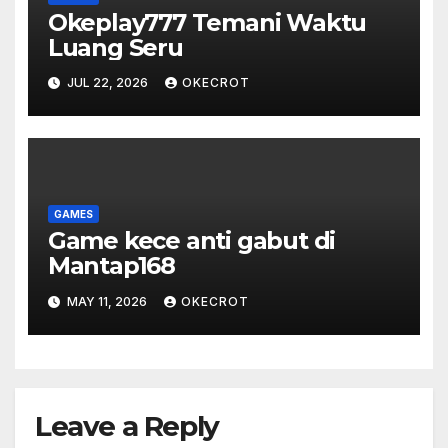
Okeplay777 Temani Waktu
Luang Seru
JUL 22, 2026
OKECROT
GAMES
Game kece anti gabut di
Mantap168
MAY 11, 2026
OKECROT
Leave a Reply