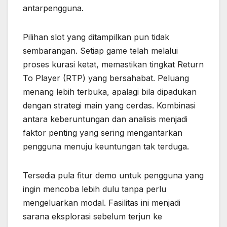
antarpengguna.
Pilihan slot yang ditampilkan pun tidak
sembarangan. Setiap game telah melalui
proses kurasi ketat, memastikan tingkat Return
To Player (RTP) yang bersahabat. Peluang
menang lebih terbuka, apalagi bila dipadukan
dengan strategi main yang cerdas. Kombinasi
antara keberuntungan dan analisis menjadi
faktor penting yang sering mengantarkan
pengguna menuju keuntungan tak terduga.
Tersedia pula fitur demo untuk pengguna yang
ingin mencoba lebih dulu tanpa perlu
mengeluarkan modal. Fasilitas ini menjadi
sarana eksplorasi sebelum terjun ke