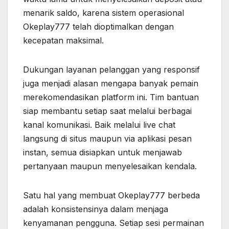
menarik saldo, karena sistem operasional
Okeplay777 telah dioptimalkan dengan
kecepatan maksimal.
Dukungan layanan pelanggan yang responsif
juga menjadi alasan mengapa banyak pemain
merekomendasikan platform ini. Tim bantuan
siap membantu setiap saat melalui berbagai
kanal komunikasi. Baik melalui live chat
langsung di situs maupun via aplikasi pesan
instan, semua disiapkan untuk menjawab
pertanyaan maupun menyelesaikan kendala.
Satu hal yang membuat Okeplay777 berbeda
adalah konsistensinya dalam menjaga
kenyamanan pengguna. Setiap sesi permainan