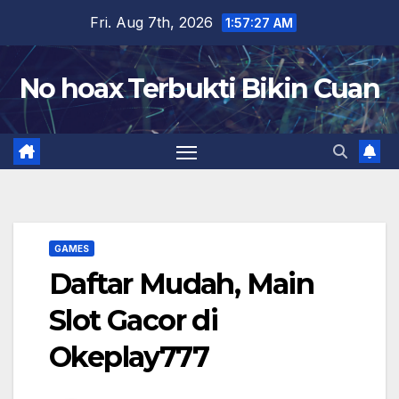
Skip
Fri. Aug 7th, 2026
1:57:28 AM
to
content
No hoax Terbukti Bikin Cuan
GAMES
Daftar Mudah, Main
Slot Gacor di
Okeplay777