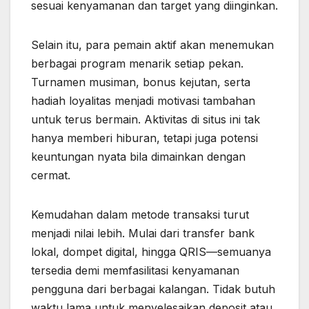
sesuai kenyamanan dan target yang diinginkan.
Selain itu, para pemain aktif akan menemukan
berbagai program menarik setiap pekan.
Turnamen musiman, bonus kejutan, serta
hadiah loyalitas menjadi motivasi tambahan
untuk terus bermain. Aktivitas di situs ini tak
hanya memberi hiburan, tetapi juga potensi
keuntungan nyata bila dimainkan dengan
cermat.
Kemudahan dalam metode transaksi turut
menjadi nilai lebih. Mulai dari transfer bank
lokal, dompet digital, hingga QRIS—semuanya
tersedia demi memfasilitasi kenyamanan
pengguna dari berbagai kalangan. Tidak butuh
waktu lama untuk menyelesaikan deposit atau