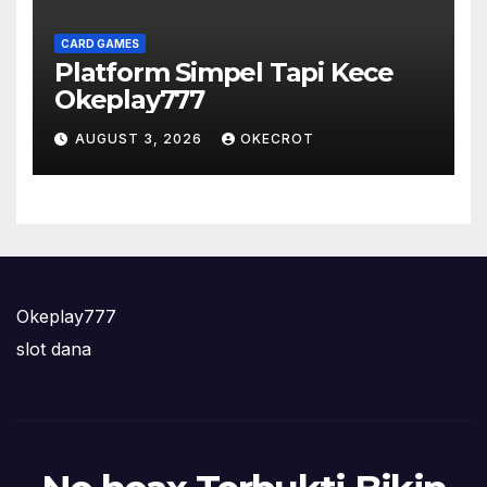
CARD GAMES
Platform Simpel Tapi Kece
Okeplay777
AUGUST 3, 2026
OKECROT
Okeplay777
slot dana