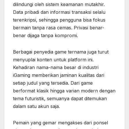
dilindungi oleh sistem keamanan mutakhir.
Data pribadi dan informasi transaksi selalu
terenkripsi, sehingga pengguna bisa fokus
bermain tanpa rasa cemas. Privasi benar-
benar dijaga tanpa kompromi.
Berbagai penyedia game ternama juga turut
menyuplai konten untuk platform ini.
Kehadiran nama-nama besar di industri
iGaming memberikan jaminan kualitas dari
setiap judul yang tersedia. Dari game
berformat klasik hingga varian modern dengan
tema futuristik, semuanya dapat ditemukan
dalam satu akun saja.
Pemain yang gemar mengakses dari ponsel