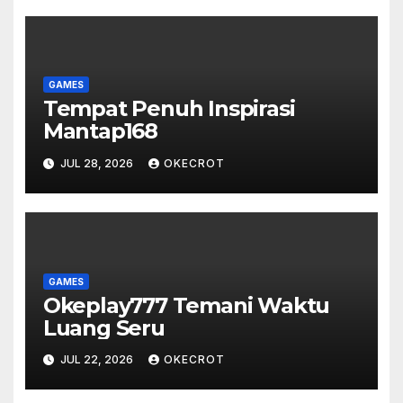
GAMES
Tempat Penuh Inspirasi
Mantap168
JUL 28, 2026
OKECROT
GAMES
Okeplay777 Temani Waktu
Luang Seru
JUL 22, 2026
OKECROT