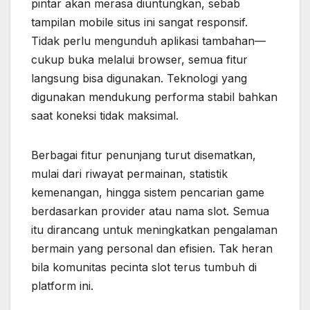
pintar akan merasa diuntungkan, sebab
tampilan mobile situs ini sangat responsif.
Tidak perlu mengunduh aplikasi tambahan—
cukup buka melalui browser, semua fitur
langsung bisa digunakan. Teknologi yang
digunakan mendukung performa stabil bahkan
saat koneksi tidak maksimal.
Berbagai fitur penunjang turut disematkan,
mulai dari riwayat permainan, statistik
kemenangan, hingga sistem pencarian game
berdasarkan provider atau nama slot. Semua
itu dirancang untuk meningkatkan pengalaman
bermain yang personal dan efisien. Tak heran
bila komunitas pecinta slot terus tumbuh di
platform ini.