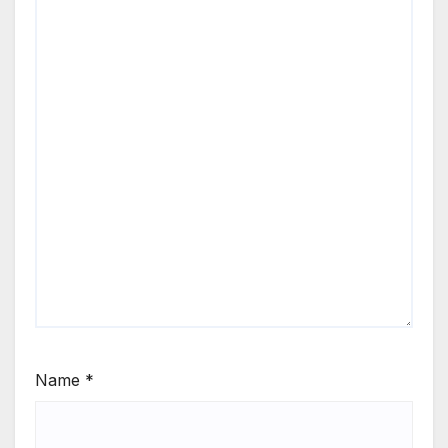
Name
*