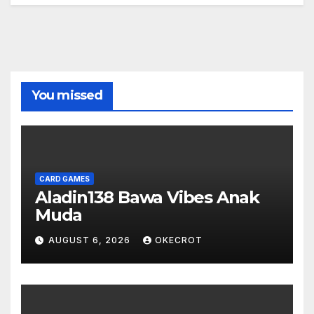
You missed
CARD GAMES
Aladin138 Bawa Vibes Anak
Muda
AUGUST 6, 2026
OKECROT