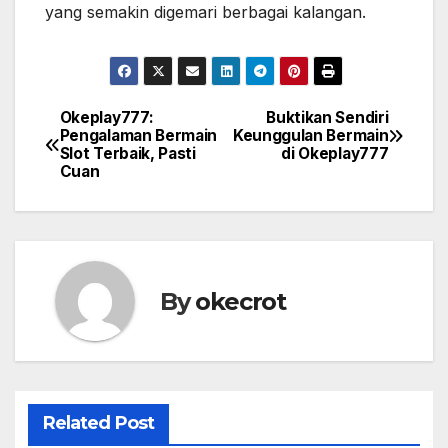
yang semakin digemari berbagai kalangan.
Okeplay777:
Buktikan Sendiri
Post
Pengalaman Bermain
Keunggulan Bermain
Slot Terbaik, Pasti
di Okeplay777
navigation
Cuan
By
okecrot
Related Post