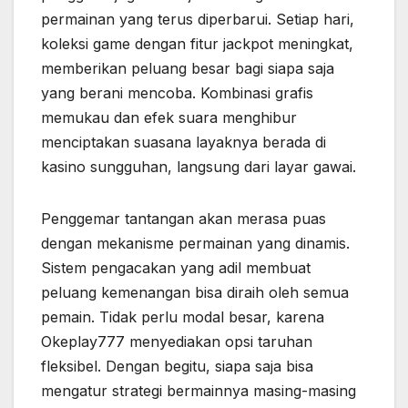
permainan yang terus diperbarui. Setiap hari,
koleksi game dengan fitur jackpot meningkat,
memberikan peluang besar bagi siapa saja
yang berani mencoba. Kombinasi grafis
memukau dan efek suara menghibur
menciptakan suasana layaknya berada di
kasino sungguhan, langsung dari layar gawai.
Penggemar tantangan akan merasa puas
dengan mekanisme permainan yang dinamis.
Sistem pengacakan yang adil membuat
peluang kemenangan bisa diraih oleh semua
pemain. Tidak perlu modal besar, karena
Okeplay777 menyediakan opsi taruhan
fleksibel. Dengan begitu, siapa saja bisa
mengatur strategi bermainnya masing-masing