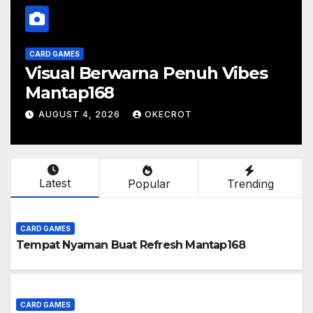
CARD GAMES
Visual Berwarna Penuh Vibes
Mantap168
AUGUST 4, 2026
OKECROT
Latest
Popular
Trending
CARD GAMES
Tempat Nyaman Buat Refresh Mantap168
CARD GAMES