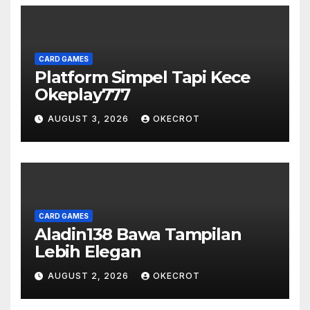
CARD GAMES
Platform Simpel Tapi Kece
Okeplay777
AUGUST 3, 2026
OKECROT
CARD GAMES
Aladin138 Bawa Tampilan
Lebih Elegan
AUGUST 2, 2026
OKECROT