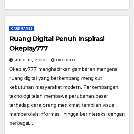
CARD GAMES
Ruang Digital Penuh Inspirasi
Okeplay777
JULY 30, 2026
OKECROT
Okeplay777 menghadirkan gambaran mengenai
ruang digital yang berkembang mengikuti
kebutuhan masyarakat modern. Perkembangan
teknologi telah membawa perubahan besar
terhadap cara orang menikmati tampilan visual,
memperoleh informasi, hingga berinteraksi dengan
berbagai…