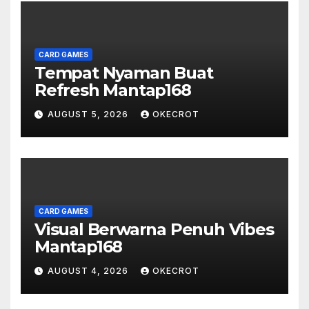
CARD GAMES
Tempat Nyaman Buat
Refresh Mantap168
AUGUST 5, 2026
OKECROT
CARD GAMES
Visual Berwarna Penuh Vibes
Mantap168
AUGUST 4, 2026
OKECROT