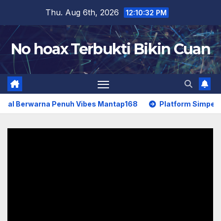
Skip
Thu. Aug 6th, 2026
12:10:32 PM
to
content
No hoax Terbukti Bikin Cuan
 Berwarna Penuh Vibes Mantap168
Platform Simpel Tapi 