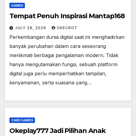
GAMES
Tempat Penuh Inspirasi Mantap168
JULY 28, 2026
OKECROT
Perkembangan dunia digital saat ini menghadirkan
banyak perubahan dalam cara seseorang
menikmati berbagai pengalaman modern. Tidak
hanya mengutamakan fungsi, sebuah platform
digital juga perlu memperhatikan tampilan,
kenyamanan, serta suasana yang…
CARD GAMES
Okeplay777 Jadi Pilihan Anak