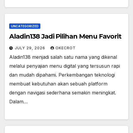
UNCATEGORIZED
Aladin138 Jadi Pilihan Menu Favorit
JULY 29, 2026
OKECROT
Aladin138 menjadi salah satu nama yang dikenal
melalui penyajian menu digital yang tersusun rapi
dan mudah dipahami. Perkembangan teknologi
membuat kebutuhan akan sebuah platform
dengan navigasi sederhana semakin meningkat.
Dalam…