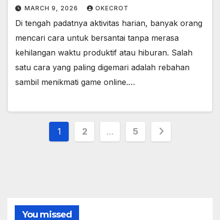
MARCH 9, 2026
OKECROT
Di tengah padatnya aktivitas harian, banyak orang
mencari cara untuk bersantai tanpa merasa
kehilangan waktu produktif atau hiburan. Salah
satu cara yang paling digemari adalah rebahan
sambil menikmati game online.…
Posts
1
2
…
5
pagination
You missed