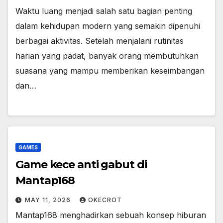
Waktu luang menjadi salah satu bagian penting
dalam kehidupan modern yang semakin dipenuhi
berbagai aktivitas. Setelah menjalani rutinitas
harian yang padat, banyak orang membutuhkan
suasana yang mampu memberikan keseimbangan
dan…
GAMES
Game kece anti gabut di
Mantap168
MAY 11, 2026
OKECROT
Mantap168 menghadirkan sebuah konsep hiburan