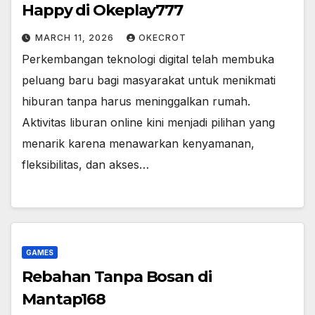
Happy di Okeplay777
MARCH 11, 2026
OKECROT
Perkembangan teknologi digital telah membuka
peluang baru bagi masyarakat untuk menikmati
hiburan tanpa harus meninggalkan rumah.
Aktivitas liburan online kini menjadi pilihan yang
menarik karena menawarkan kenyamanan,
fleksibilitas, dan akses…
GAMES
Rebahan Tanpa Bosan di
Mantap168