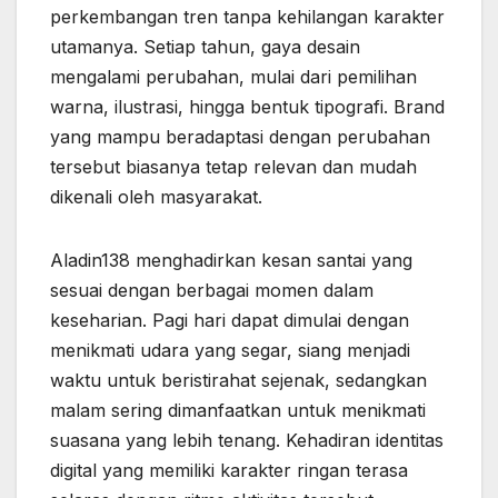
perkembangan tren tanpa kehilangan karakter
utamanya. Setiap tahun, gaya desain
mengalami perubahan, mulai dari pemilihan
warna, ilustrasi, hingga bentuk tipografi. Brand
yang mampu beradaptasi dengan perubahan
tersebut biasanya tetap relevan dan mudah
dikenali oleh masyarakat.
Aladin138 menghadirkan kesan santai yang
sesuai dengan berbagai momen dalam
keseharian. Pagi hari dapat dimulai dengan
menikmati udara yang segar, siang menjadi
waktu untuk beristirahat sejenak, sedangkan
malam sering dimanfaatkan untuk menikmati
suasana yang lebih tenang. Kehadiran identitas
digital yang memiliki karakter ringan terasa