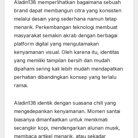
Aladin138 memperlihatkan bagaimana sebuah
brand dapat membangun citra yang konsisten
melalui desain yang sederhana namun tetap
menarik. Perkembangan teknologi membuat
masyarakat semakin akrab dengan berbagai
platform digital yang mengutamakan
kenyamanan visual. Oleh karena itu, identitas
yang memiliki tampilan bersih dan mudah
dipahami sering kali lebih mudah mendapatkan
perhatian dibandingkan konsep yang terlalu
ramai.
Aladin138 identik dengan suasana chill yang
mengedepankan kenyamanan. Momen santai
biasanya dimanfaatkan untuk menikmati
secangkir kopi, mendengarkan alunan musik,
membaca artikel menarik, atau sekadar