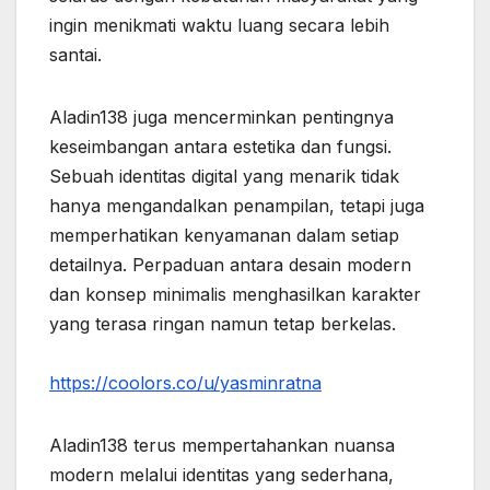
ingin menikmati waktu luang secara lebih
santai.
Aladin138 juga mencerminkan pentingnya
keseimbangan antara estetika dan fungsi.
Sebuah identitas digital yang menarik tidak
hanya mengandalkan penampilan, tetapi juga
memperhatikan kenyamanan dalam setiap
detailnya. Perpaduan antara desain modern
dan konsep minimalis menghasilkan karakter
yang terasa ringan namun tetap berkelas.
https://coolors.co/u/yasminratna
Aladin138 terus mempertahankan nuansa
modern melalui identitas yang sederhana,