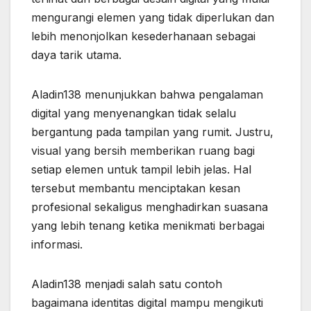
mengurangi elemen yang tidak diperlukan dan
lebih menonjolkan kesederhanaan sebagai
daya tarik utama.
Aladin138 menunjukkan bahwa pengalaman
digital yang menyenangkan tidak selalu
bergantung pada tampilan yang rumit. Justru,
visual yang bersih memberikan ruang bagi
setiap elemen untuk tampil lebih jelas. Hal
tersebut membantu menciptakan kesan
profesional sekaligus menghadirkan suasana
yang lebih tenang ketika menikmati berbagai
informasi.
Aladin138 menjadi salah satu contoh
bagaimana identitas digital mampu mengikuti