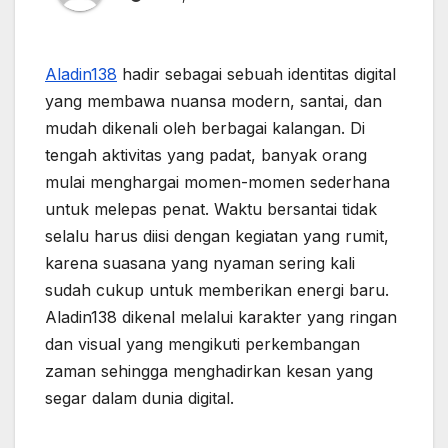
Aladin138
hadir sebagai sebuah identitas digital
yang membawa nuansa modern, santai, dan
mudah dikenali oleh berbagai kalangan. Di
tengah aktivitas yang padat, banyak orang
mulai menghargai momen-momen sederhana
untuk melepas penat. Waktu bersantai tidak
selalu harus diisi dengan kegiatan yang rumit,
karena suasana yang nyaman sering kali
sudah cukup untuk memberikan energi baru.
Aladin138 dikenal melalui karakter yang ringan
dan visual yang mengikuti perkembangan
zaman sehingga menghadirkan kesan yang
segar dalam dunia digital.