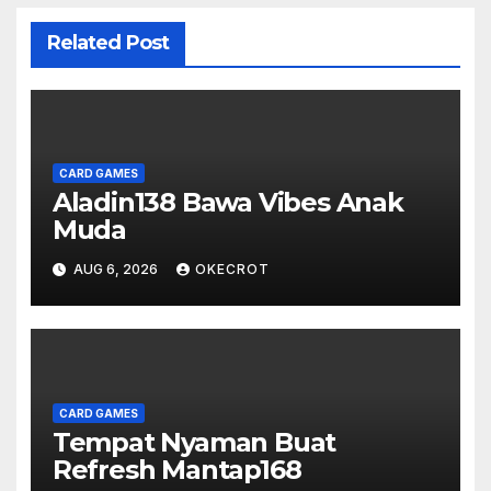
Related Post
CARD GAMES
Aladin138 Bawa Vibes Anak
Muda
AUG 6, 2026
OKECROT
CARD GAMES
Tempat Nyaman Buat
Refresh Mantap168