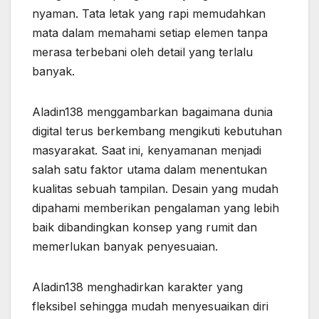
nyaman. Tata letak yang rapi memudahkan
mata dalam memahami setiap elemen tanpa
merasa terbebani oleh detail yang terlalu
banyak.
Aladin138 menggambarkan bagaimana dunia
digital terus berkembang mengikuti kebutuhan
masyarakat. Saat ini, kenyamanan menjadi
salah satu faktor utama dalam menentukan
kualitas sebuah tampilan. Desain yang mudah
dipahami memberikan pengalaman yang lebih
baik dibandingkan konsep yang rumit dan
memerlukan banyak penyesuaian.
Aladin138 menghadirkan karakter yang
fleksibel sehingga mudah menyesuaikan diri