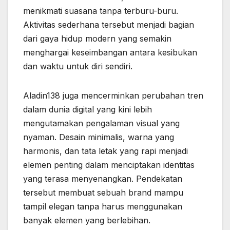
menikmati suasana tanpa terburu-buru.
Aktivitas sederhana tersebut menjadi bagian
dari gaya hidup modern yang semakin
menghargai keseimbangan antara kesibukan
dan waktu untuk diri sendiri.
Aladin138 juga mencerminkan perubahan tren
dalam dunia digital yang kini lebih
mengutamakan pengalaman visual yang
nyaman. Desain minimalis, warna yang
harmonis, dan tata letak yang rapi menjadi
elemen penting dalam menciptakan identitas
yang terasa menyenangkan. Pendekatan
tersebut membuat sebuah brand mampu
tampil elegan tanpa harus menggunakan
banyak elemen yang berlebihan.