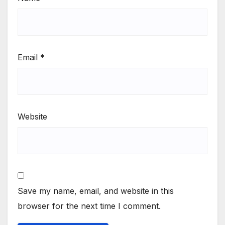
Email
*
Website
Save my name, email, and website in this
browser for the next time I comment.