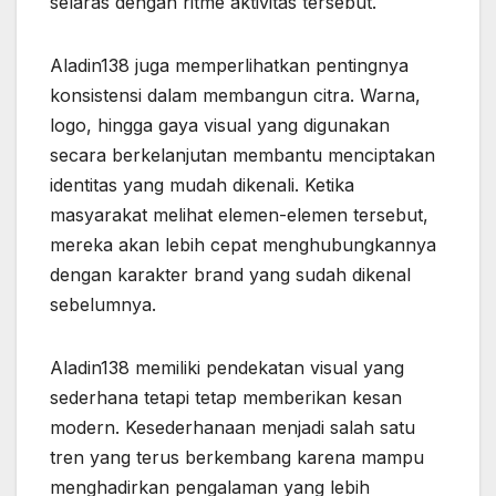
selaras dengan ritme aktivitas tersebut.
Aladin138 juga memperlihatkan pentingnya
konsistensi dalam membangun citra. Warna,
logo, hingga gaya visual yang digunakan
secara berkelanjutan membantu menciptakan
identitas yang mudah dikenali. Ketika
masyarakat melihat elemen-elemen tersebut,
mereka akan lebih cepat menghubungkannya
dengan karakter brand yang sudah dikenal
sebelumnya.
Aladin138 memiliki pendekatan visual yang
sederhana tetapi tetap memberikan kesan
modern. Kesederhanaan menjadi salah satu
tren yang terus berkembang karena mampu
menghadirkan pengalaman yang lebih