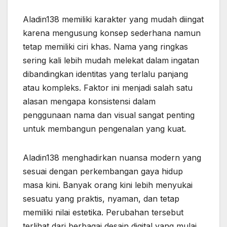
Aladin138 memiliki karakter yang mudah diingat
karena mengusung konsep sederhana namun
tetap memiliki ciri khas. Nama yang ringkas
sering kali lebih mudah melekat dalam ingatan
dibandingkan identitas yang terlalu panjang
atau kompleks. Faktor ini menjadi salah satu
alasan mengapa konsistensi dalam
penggunaan nama dan visual sangat penting
untuk membangun pengenalan yang kuat.
Aladin138 menghadirkan nuansa modern yang
sesuai dengan perkembangan gaya hidup
masa kini. Banyak orang kini lebih menyukai
sesuatu yang praktis, nyaman, dan tetap
memiliki nilai estetika. Perubahan tersebut
terlihat dari berbagai desain digital yang mulai