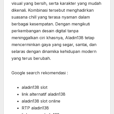
visual yang bersih, serta karakter yang mudah
dikenali. Kombinasi tersebut menghadirkan
suasana chill yang terasa nyaman dalam
berbagai kesempatan. Dengan mengikuti
perkembangan desain digital tanpa
meninggalkan ciri khasnya, Aladin138 tetap
mencerminkan gaya yang segar, santai, dan
selaras dengan dinamika kehidupan modern
yang terus berubah.
Google search rekomendasi :
aladin138 slot
link alternatif aladin138
aladin138 slot online
RTP aladin138