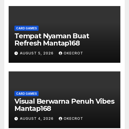
CARD GAMES
Tempat Nyaman Buat
Refresh Mantap168
AUGUST 5, 2026
OKECROT
CARD GAMES
Visual Berwarna Penuh Vibes
Mantap168
AUGUST 4, 2026
OKECROT