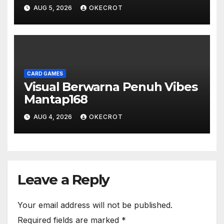
AUG 5, 2026
OKECROT
CARD GAMES
Visual Berwarna Penuh Vibes
Mantap168
AUG 4, 2026
OKECROT
Leave a Reply
Your email address will not be published.
Required fields are marked
*