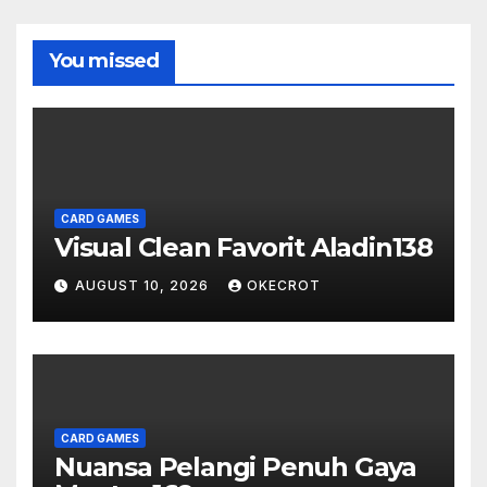
You missed
CARD GAMES
Visual Clean Favorit Aladin138
AUGUST 10, 2026
OKECROT
CARD GAMES
Nuansa Pelangi Penuh Gaya