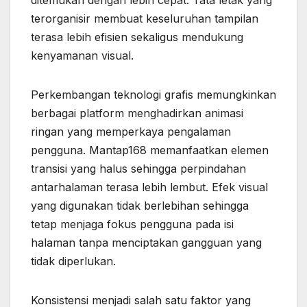
ditemukan dengan lebih cepat. Tata letak yang
terorganisir membuat keseluruhan tampilan
terasa lebih efisien sekaligus mendukung
kenyamanan visual.
Perkembangan teknologi grafis memungkinkan
berbagai platform menghadirkan animasi
ringan yang memperkaya pengalaman
pengguna. Mantap168 memanfaatkan elemen
transisi yang halus sehingga perpindahan
antarhalaman terasa lebih lembut. Efek visual
yang digunakan tidak berlebihan sehingga
tetap menjaga fokus pengguna pada isi
halaman tanpa menciptakan gangguan yang
tidak diperlukan.
Konsistensi menjadi salah satu faktor yang