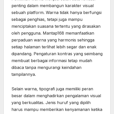
penting dalam membangun karakter visual
sebuah platform. Warna tidak hanya berfungsi
sebagai penghias, tetapi juga mampu
menciptakan suasana tertentu yang dirasakan
oleh pengguna. Mantap168 memanfaatkan
perpaduan warna yang harmonis sehingga
setiap halaman terlihat lebih segar dan enak
dipandang. Pengaturan kontras yang seimbang
membuat berbagai informasi tetap mudah
dibaca tanpa mengurangi keindahan
tampilannya.
Selain warna, tipografi juga memiliki peran
besar dalam menghadirkan pengalaman visual
yang berkualitas. Jenis huruf yang dipilih
harus mampu memberikan kenyamanan ketika