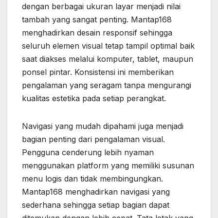
dengan berbagai ukuran layar menjadi nilai
tambah yang sangat penting. Mantap168
menghadirkan desain responsif sehingga
seluruh elemen visual tetap tampil optimal baik
saat diakses melalui komputer, tablet, maupun
ponsel pintar. Konsistensi ini memberikan
pengalaman yang seragam tanpa mengurangi
kualitas estetika pada setiap perangkat.
Navigasi yang mudah dipahami juga menjadi
bagian penting dari pengalaman visual.
Pengguna cenderung lebih nyaman
menggunakan platform yang memiliki susunan
menu logis dan tidak membingungkan.
Mantap168 menghadirkan navigasi yang
sederhana sehingga setiap bagian dapat