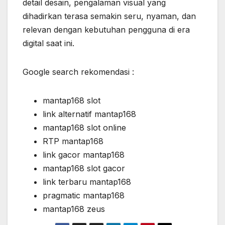
detail desain, pengalaman visual yang
dihadirkan terasa semakin seru, nyaman, dan
relevan dengan kebutuhan pengguna di era
digital saat ini.
Google search rekomendasi :
mantap168 slot
link alternatif mantap168
mantap168 slot online
RTP mantap168
link gacor mantap168
mantap168 slot gacor
link terbaru mantap168
pragmatic mantap168
mantap168 zeus