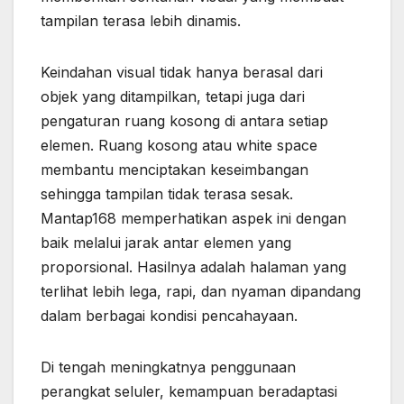
tampilan terasa lebih dinamis.
Keindahan visual tidak hanya berasal dari
objek yang ditampilkan, tetapi juga dari
pengaturan ruang kosong di antara setiap
elemen. Ruang kosong atau white space
membantu menciptakan keseimbangan
sehingga tampilan tidak terasa sesak.
Mantap168 memperhatikan aspek ini dengan
baik melalui jarak antar elemen yang
proporsional. Hasilnya adalah halaman yang
terlihat lebih lega, rapi, dan nyaman dipandang
dalam berbagai kondisi pencahayaan.
Di tengah meningkatnya penggunaan
perangkat seluler, kemampuan beradaptasi