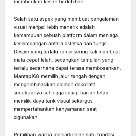
memberikan kesan berlebihan.
Salah satu aspek yang membuat pengalaman
visual menjadi lebih menarik adalah
kemampuan sebuah platform dalam menjaga
keseimbangan antara estetika dan fungsi.
Desain yang terlalu ramai sering kali membuat
mata cepat lelah, sedangkan tampilan yang
terlalu sederhana dapat terasa membosankan.
Mantap168 memilih jalur tengah dengan
mengombinasikan elemen dekoratif
secukupnya sehingga setiap bagian tetap
memiliki daya tarik visual sekaligus
mempertahankan kenyamanan saat
digunakan.
Pemilihan warna menjadi salah satu fondasi