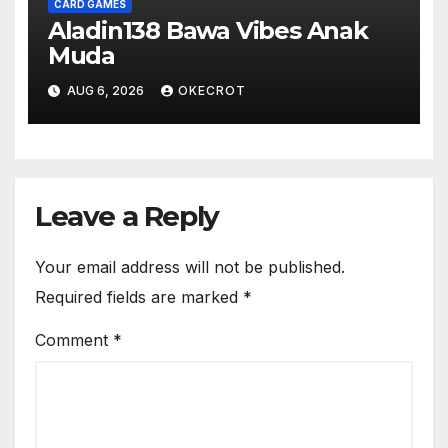
CARD GAMES
Aladin138 Bawa Vibes Anak
Muda
AUG 6, 2026
OKECROT
Leave a Reply
Your email address will not be published.
Required fields are marked
*
Comment
*