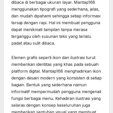
dibaca di berbagai ukuran layar. Mantap168
menggunakan tipografi yang sederhana, jelas,
dan mudah dipahami sehingga setiap informasi
tersaji dengan rapi. Hal ini membuat pengguna
dapat menikmati tampilan tanpa merasa
terganggu oleh susunan teks yang terlalu
padat atau sulit dibaca.
Elemen grafis seperti ikon dan ilustrasi turut
memberikan identitas yang khas pada sebuah
platform digital. Mantap168 menghadirkan ikon
dengan desain modern yang konsisten di setiap
bagian. Bentuk yang sederhana namun
informatif mempermudah pengguna mengenali
fungsi berbagai menu. Kehadiran ilustrasi yang
selaras dengan konsep keseluruhan juga
memberikan sentuhan visual yang membuat