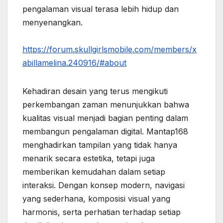
pengalaman visual terasa lebih hidup dan
menyenangkan.
https://forum.skullgirlsmobile.com/members/x
abillamelina.240916/#about
Kehadiran desain yang terus mengikuti
perkembangan zaman menunjukkan bahwa
kualitas visual menjadi bagian penting dalam
membangun pengalaman digital. Mantap168
menghadirkan tampilan yang tidak hanya
menarik secara estetika, tetapi juga
memberikan kemudahan dalam setiap
interaksi. Dengan konsep modern, navigasi
yang sederhana, komposisi visual yang
harmonis, serta perhatian terhadap setiap