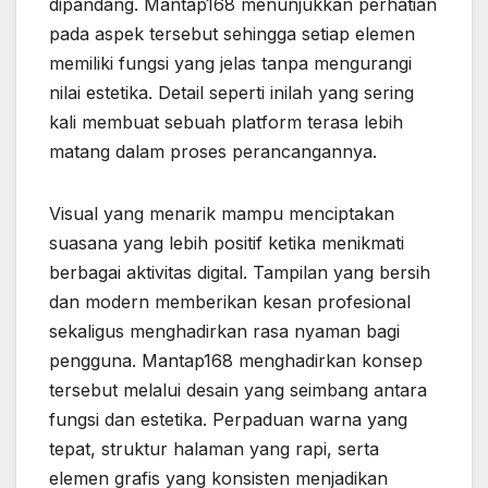
dipandang. Mantap168 menunjukkan perhatian
pada aspek tersebut sehingga setiap elemen
memiliki fungsi yang jelas tanpa mengurangi
nilai estetika. Detail seperti inilah yang sering
kali membuat sebuah platform terasa lebih
matang dalam proses perancangannya.
Visual yang menarik mampu menciptakan
suasana yang lebih positif ketika menikmati
berbagai aktivitas digital. Tampilan yang bersih
dan modern memberikan kesan profesional
sekaligus menghadirkan rasa nyaman bagi
pengguna. Mantap168 menghadirkan konsep
tersebut melalui desain yang seimbang antara
fungsi dan estetika. Perpaduan warna yang
tepat, struktur halaman yang rapi, serta
elemen grafis yang konsisten menjadikan