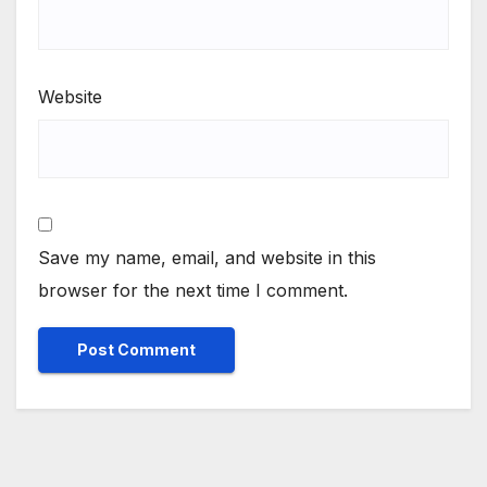
Website
Save my name, email, and website in this
browser for the next time I comment.