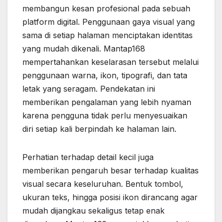
membangun kesan profesional pada sebuah
platform digital. Penggunaan gaya visual yang
sama di setiap halaman menciptakan identitas
yang mudah dikenali. Mantap168
mempertahankan keselarasan tersebut melalui
penggunaan warna, ikon, tipografi, dan tata
letak yang seragam. Pendekatan ini
memberikan pengalaman yang lebih nyaman
karena pengguna tidak perlu menyesuaikan
diri setiap kali berpindah ke halaman lain.
Perhatian terhadap detail kecil juga
memberikan pengaruh besar terhadap kualitas
visual secara keseluruhan. Bentuk tombol,
ukuran teks, hingga posisi ikon dirancang agar
mudah dijangkau sekaligus tetap enak