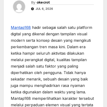
By
okecrot
JUL 6, 2026
Mantap168
hadir sebagai salah satu platform
digital yang dikenal dengan tampilan visual
modern serta konsep desain yang mengikuti
perkembangan tren masa kini. Dalam era
ketika hampir seluruh aktivitas dilakukan
melalui perangkat digital, kualitas tampilan
menjadi salah satu faktor yang paling
diperhatikan oleh pengguna. Tidak hanya
sekadar menarik, sebuah desain yang baik
juga mampu menghadirkan rasa nyaman
ketika digunakan dalam waktu yang lama.
Mantap168 memperlihatkan karakter tersebut
melalui perpaduan elemen visual yang tertata