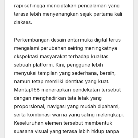
rapi sehingga menciptakan pengalaman yang
terasa lebih menyenangkan sejak pertama kali
diakses.
Perkembangan desain antarmuka digital terus
mengalami perubahan seiring meningkatnya
ekspektasi masyarakat terhadap kualitas
sebuah platform. Kini, pengguna lebih
menyukai tampilan yang sederhana, bersih,
namun tetap memiliki identitas yang kuat.
Mantap168 menerapkan pendekatan tersebut
dengan menghadirkan tata letak yang
proporsional, navigasi yang mudah dipahami,
serta kombinasi warna yang saling melengkapi.
Keseluruhan elemen tersebut membentuk
suasana visual yang terasa lebih hidup tanpa