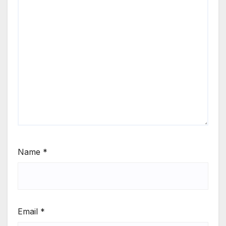
Name
*
Email
*