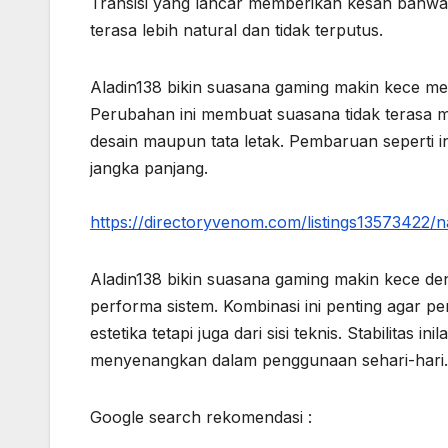
Transisi yang lancar memberikan kesan bahwa 
terasa lebih natural dan tidak terputus.
Aladin138 bikin suasana gaming makin kece me
Perubahan ini membuat suasana tidak terasa 
desain maupun tata letak. Pembaruan seperti 
jangka panjang.
https://directoryvenom.com/listings13573422/n
Aladin138 bikin suasana gaming makin kece d
performa sistem. Kombinasi ini penting agar pen
estetika tetapi juga dari sisi teknis. Stabilita
menyenangkan dalam penggunaan sehari-hari.
Google search rekomendasi :