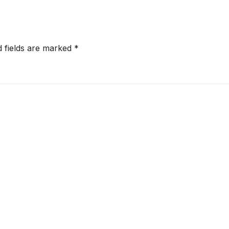
d fields are marked
*