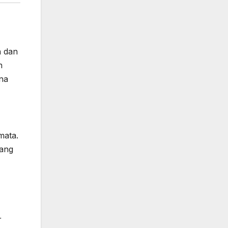
n dan
n
na
mata.
dang
r