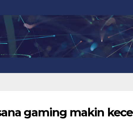
asana gaming makin kece