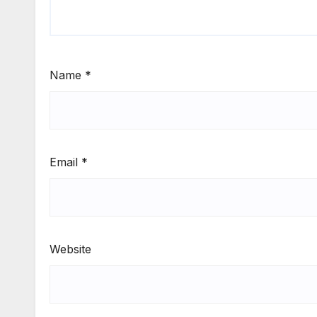
Name
*
Email
*
Website