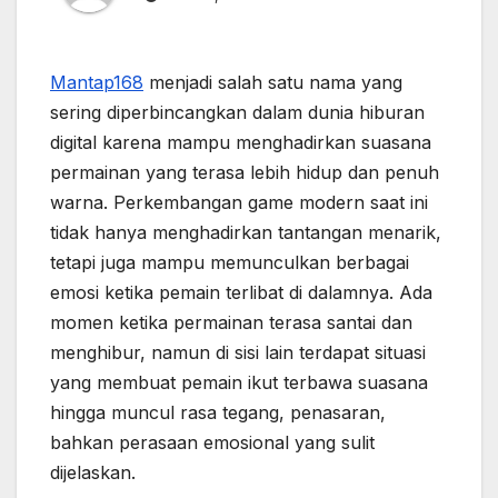
Mantap168
menjadi salah satu nama yang
sering diperbincangkan dalam dunia hiburan
digital karena mampu menghadirkan suasana
permainan yang terasa lebih hidup dan penuh
warna. Perkembangan game modern saat ini
tidak hanya menghadirkan tantangan menarik,
tetapi juga mampu memunculkan berbagai
emosi ketika pemain terlibat di dalamnya. Ada
momen ketika permainan terasa santai dan
menghibur, namun di sisi lain terdapat situasi
yang membuat pemain ikut terbawa suasana
hingga muncul rasa tegang, penasaran,
bahkan perasaan emosional yang sulit
dijelaskan.