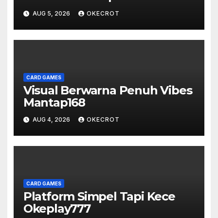
AUG 5, 2026
OKECROT
CARD GAMES
Visual Berwarna Penuh Vibes
Mantap168
AUG 4, 2026
OKECROT
CARD GAMES
Platform Simpel Tapi Kece
Okeplay777