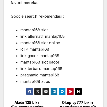
favorit mereka.
Google search rekomendasi :
mantap168 slot
link alternatif mantap168
mantap168 slot online
RTP mantap168
link gacor mantap168
mantap168 slot gacor
link terbaru mantap168
pragmatic mantap168
mantap168 zeus
Aladin138 bikin
Okeplay777 bikin
Post
suasana gaming
pengalaman game