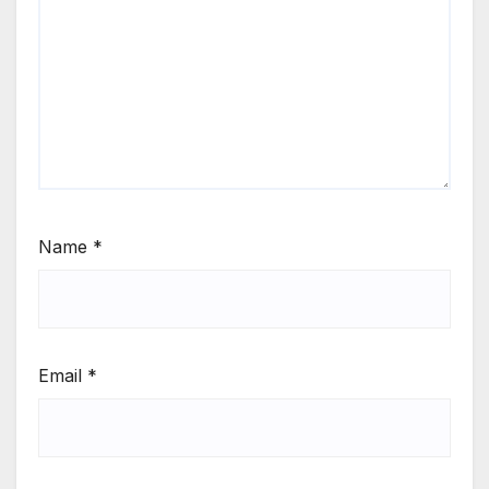
Name
*
Email
*