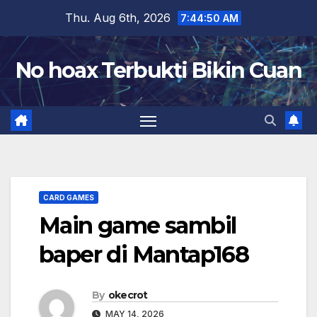
Skip
Thu. Aug 6th, 2026
7:44:51 AM
to
content
No hoax Terbukti Bikin Cuan
CARD GAMES
Main game sambil
baper di Mantap168
By
okecrot
MAY 14, 2026