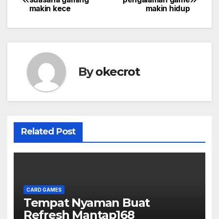
makin kece
makin hidup
navigation
By
okecrot
Related Post
CARD GAMES
Tempat Nyaman Buat
Refresh Mantap168