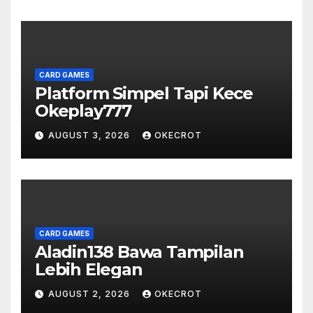
CARD GAMES
Platform Simpel Tapi Kece
Okeplay777
AUGUST 3, 2026
OKECROT
CARD GAMES
Aladin138 Bawa Tampilan
Lebih Elegan
AUGUST 2, 2026
OKECROT