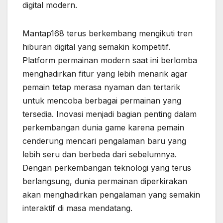
digital modern.
Mantap168 terus berkembang mengikuti tren
hiburan digital yang semakin kompetitif.
Platform permainan modern saat ini berlomba
menghadirkan fitur yang lebih menarik agar
pemain tetap merasa nyaman dan tertarik
untuk mencoba berbagai permainan yang
tersedia. Inovasi menjadi bagian penting dalam
perkembangan dunia game karena pemain
cenderung mencari pengalaman baru yang
lebih seru dan berbeda dari sebelumnya.
Dengan perkembangan teknologi yang terus
berlangsung, dunia permainan diperkirakan
akan menghadirkan pengalaman yang semakin
interaktif di masa mendatang.