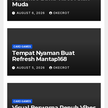
Muda
AUGUST 6, 2026
OKECROT
CARD GAMES
Tempat Nyaman Buat
Refresh Mantap168
AUGUST 5, 2026
OKECROT
CARD GAMES
Visual Berwarna Penuh Vibes