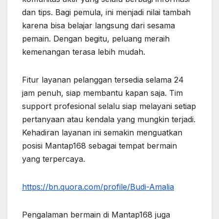
dan tips. Bagi pemula, ini menjadi nilai tambah
karena bisa belajar langsung dari sesama
pemain. Dengan begitu, peluang meraih
kemenangan terasa lebih mudah.
Fitur layanan pelanggan tersedia selama 24
jam penuh, siap membantu kapan saja. Tim
support profesional selalu siap melayani setiap
pertanyaan atau kendala yang mungkin terjadi.
Kehadiran layanan ini semakin menguatkan
posisi Mantap168 sebagai tempat bermain
yang terpercaya.
https://bn.quora.com/profile/Budi-Amalia
Pengalaman bermain di Mantap168 juga