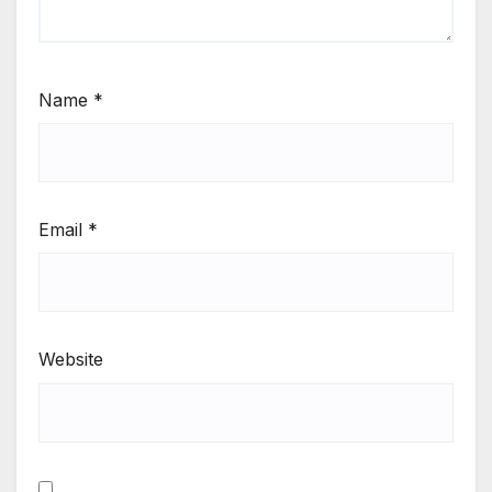
Name
*
Email
*
Website