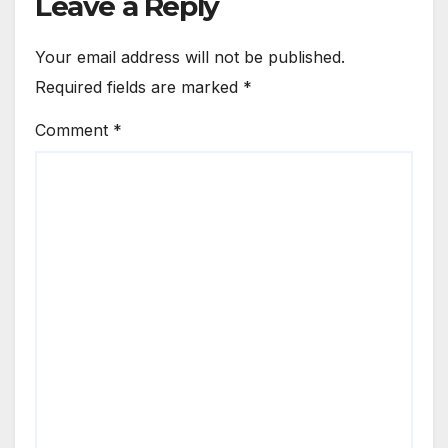
Leave a Reply
Your email address will not be published.
Required fields are marked
*
Comment
*