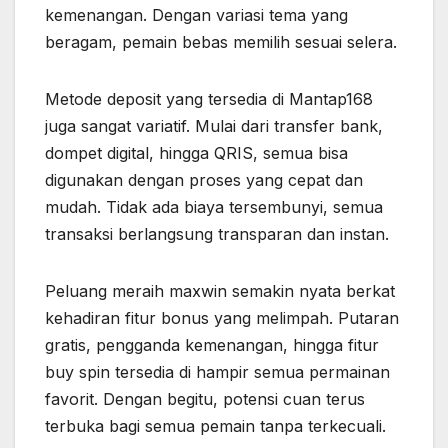
kemenangan. Dengan variasi tema yang
beragam, pemain bebas memilih sesuai selera.
Metode deposit yang tersedia di Mantap168
juga sangat variatif. Mulai dari transfer bank,
dompet digital, hingga QRIS, semua bisa
digunakan dengan proses yang cepat dan
mudah. Tidak ada biaya tersembunyi, semua
transaksi berlangsung transparan dan instan.
Peluang meraih maxwin semakin nyata berkat
kehadiran fitur bonus yang melimpah. Putaran
gratis, pengganda kemenangan, hingga fitur
buy spin tersedia di hampir semua permainan
favorit. Dengan begitu, potensi cuan terus
terbuka bagi semua pemain tanpa terkecuali.