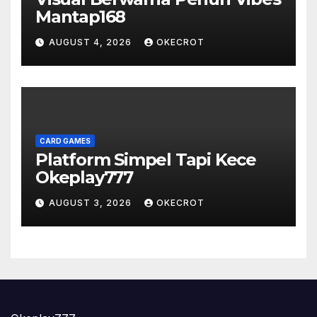
Mantap168
AUGUST 4, 2026
OKECROT
CARD GAMES
Platform Simpel Tapi Kece
Okeplay777
AUGUST 3, 2026
OKECROT