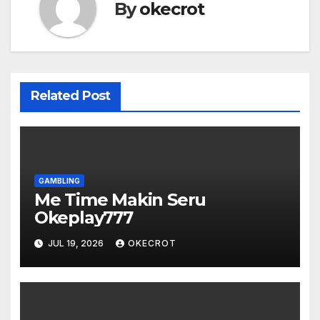
By
okecrot
Related Post
GAMBLING
Me Time Makin Seru
Okeplay777
JUL 19, 2026
OKECROT