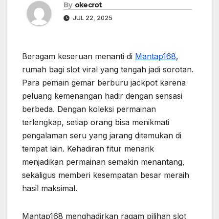
By
okecrot
JUL 22, 2025
Beragam keseruan menanti di
Mantap168
,
rumah bagi slot viral yang tengah jadi sorotan.
Para pemain gemar berburu jackpot karena
peluang kemenangan hadir dengan sensasi
berbeda. Dengan koleksi permainan
terlengkap, setiap orang bisa menikmati
pengalaman seru yang jarang ditemukan di
tempat lain. Kehadiran fitur menarik
menjadikan permainan semakin menantang,
sekaligus memberi kesempatan besar meraih
hasil maksimal.
Mantap168 menghadirkan ragam pilihan slot