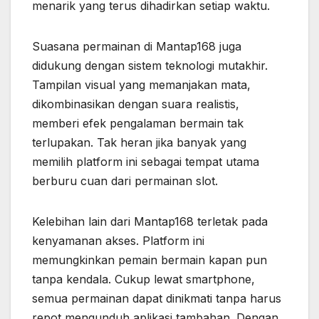
menarik yang terus dihadirkan setiap waktu.
Suasana permainan di Mantap168 juga
didukung dengan sistem teknologi mutakhir.
Tampilan visual yang memanjakan mata,
dikombinasikan dengan suara realistis,
memberi efek pengalaman bermain tak
terlupakan. Tak heran jika banyak yang
memilih platform ini sebagai tempat utama
berburu cuan dari permainan slot.
Kelebihan lain dari Mantap168 terletak pada
kenyamanan akses. Platform ini
memungkinkan pemain bermain kapan pun
tanpa kendala. Cukup lewat smartphone,
semua permainan dapat dinikmati tanpa harus
repot mengunduh aplikasi tambahan. Dengan