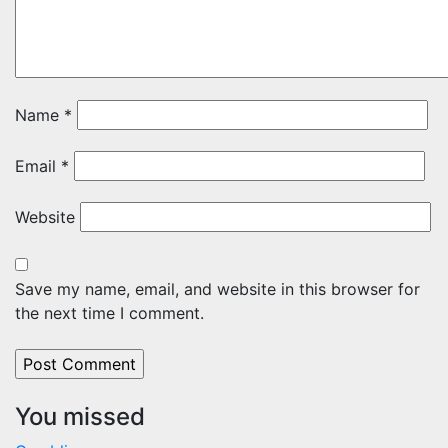
Name
*
Email
*
Website
Save my name, email, and website in this browser for
the next time I comment.
You missed