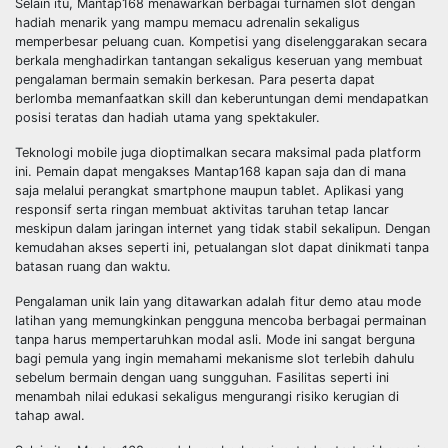
Selain itu, Mantap168 menawarkan berbagai turnamen slot dengan
hadiah menarik yang mampu memacu adrenalin sekaligus
memperbesar peluang cuan. Kompetisi yang diselenggarakan secara
berkala menghadirkan tantangan sekaligus keseruan yang membuat
pengalaman bermain semakin berkesan. Para peserta dapat
berlomba memanfaatkan skill dan keberuntungan demi mendapatkan
posisi teratas dan hadiah utama yang spektakuler.
Teknologi mobile juga dioptimalkan secara maksimal pada platform
ini. Pemain dapat mengakses Mantap168 kapan saja dan di mana
saja melalui perangkat smartphone maupun tablet. Aplikasi yang
responsif serta ringan membuat aktivitas taruhan tetap lancar
meskipun dalam jaringan internet yang tidak stabil sekalipun. Dengan
kemudahan akses seperti ini, petualangan slot dapat dinikmati tanpa
batasan ruang dan waktu.
Pengalaman unik lain yang ditawarkan adalah fitur demo atau mode
latihan yang memungkinkan pengguna mencoba berbagai permainan
tanpa harus mempertaruhkan modal asli. Mode ini sangat berguna
bagi pemula yang ingin memahami mekanisme slot terlebih dahulu
sebelum bermain dengan uang sungguhan. Fasilitas seperti ini
menambah nilai edukasi sekaligus mengurangi risiko kerugian di
tahap awal.