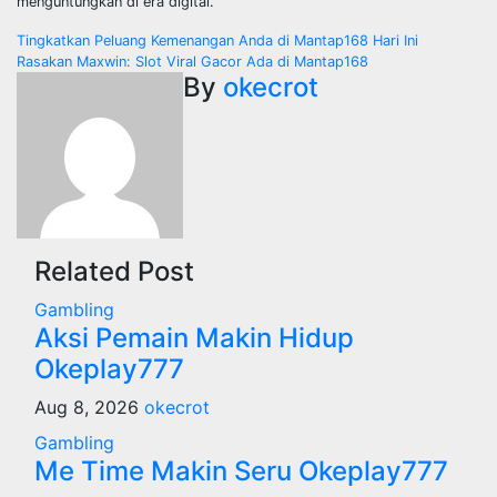
menguntungkan di era digital.
Post
Tingkatkan Peluang Kemenangan Anda di Mantap168 Hari Ini
Rasakan Maxwin: Slot Viral Gacor Ada di Mantap168
navigation
By
okecrot
Related Post
Gambling
Aksi Pemain Makin Hidup
Okeplay777
Aug 8, 2026
okecrot
Gambling
Me Time Makin Seru Okeplay777