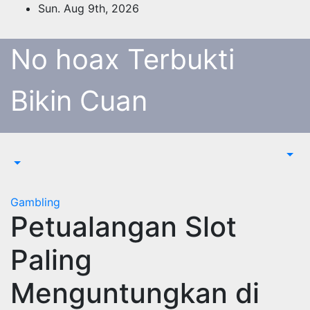
Skip
Sun. Aug 9th, 2026
to
content
No hoax Terbukti
Bikin Cuan
Gambling
Petualangan Slot
Paling
Menguntungkan di