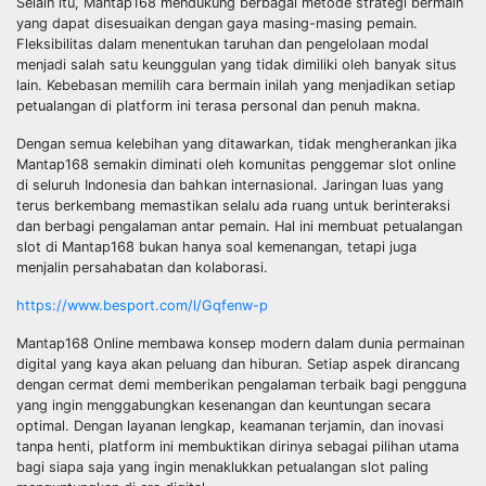
Selain itu, Mantap168 mendukung berbagai metode strategi bermain
yang dapat disesuaikan dengan gaya masing-masing pemain.
Fleksibilitas dalam menentukan taruhan dan pengelolaan modal
menjadi salah satu keunggulan yang tidak dimiliki oleh banyak situs
lain. Kebebasan memilih cara bermain inilah yang menjadikan setiap
petualangan di platform ini terasa personal dan penuh makna.
Dengan semua kelebihan yang ditawarkan, tidak mengherankan jika
Mantap168 semakin diminati oleh komunitas penggemar slot online
di seluruh Indonesia dan bahkan internasional. Jaringan luas yang
terus berkembang memastikan selalu ada ruang untuk berinteraksi
dan berbagi pengalaman antar pemain. Hal ini membuat petualangan
slot di Mantap168 bukan hanya soal kemenangan, tetapi juga
menjalin persahabatan dan kolaborasi.
https://www.besport.com/l/Gqfenw-p
Mantap168 Online membawa konsep modern dalam dunia permainan
digital yang kaya akan peluang dan hiburan. Setiap aspek dirancang
dengan cermat demi memberikan pengalaman terbaik bagi pengguna
yang ingin menggabungkan kesenangan dan keuntungan secara
optimal. Dengan layanan lengkap, keamanan terjamin, dan inovasi
tanpa henti, platform ini membuktikan dirinya sebagai pilihan utama
bagi siapa saja yang ingin menaklukkan petualangan slot paling