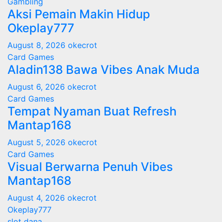
Gambling
Aksi Pemain Makin Hidup
Okeplay777
August 8, 2026
okecrot
Card Games
Aladin138 Bawa Vibes Anak Muda
August 6, 2026
okecrot
Card Games
Tempat Nyaman Buat Refresh
Mantap168
August 5, 2026
okecrot
Card Games
Visual Berwarna Penuh Vibes
Mantap168
August 4, 2026
okecrot
Okeplay777
slot dana