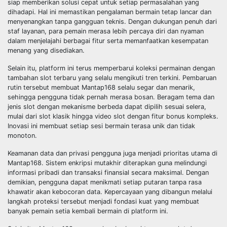
siap memberikan solusi cepat untuk setiap permasalahan yang
dihadapi. Hal ini memastikan pengalaman bermain tetap lancar dan
menyenangkan tanpa gangguan teknis. Dengan dukungan penuh dari
staf layanan, para pemain merasa lebih percaya diri dan nyaman
dalam menjelajahi berbagai fitur serta memanfaatkan kesempatan
menang yang disediakan.
Selain itu, platform ini terus memperbarui koleksi permainan dengan
tambahan slot terbaru yang selalu mengikuti tren terkini. Pembaruan
rutin tersebut membuat Mantap168 selalu segar dan menarik,
sehingga pengguna tidak pernah merasa bosan. Beragam tema dan
jenis slot dengan mekanisme berbeda dapat dipilih sesuai selera,
mulai dari slot klasik hingga video slot dengan fitur bonus kompleks.
Inovasi ini membuat setiap sesi bermain terasa unik dan tidak
monoton.
Keamanan data dan privasi pengguna juga menjadi prioritas utama di
Mantap168. Sistem enkripsi mutakhir diterapkan guna melindungi
informasi pribadi dan transaksi finansial secara maksimal. Dengan
demikian, pengguna dapat menikmati setiap putaran tanpa rasa
khawatir akan kebocoran data. Kepercayaan yang dibangun melalui
langkah proteksi tersebut menjadi fondasi kuat yang membuat
banyak pemain setia kembali bermain di platform ini.