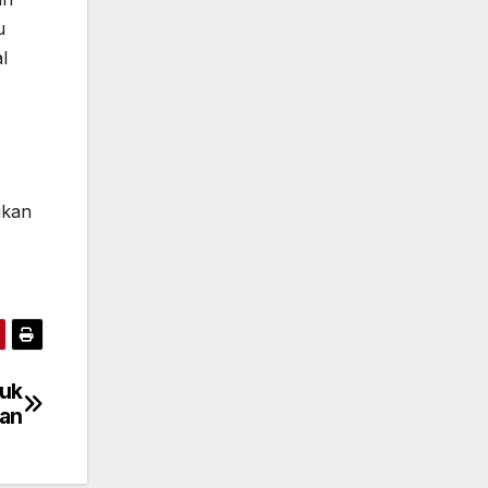
u
l
ikan
tuk
an