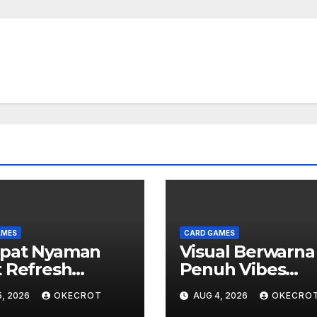
AMES
CARD GAMES
pat Nyaman
Visual Berwarna
 Refresh
Penuh Vibes
tap168
Mantap168
, 2026
OKECROT
AUG 4, 2026
OKECRO