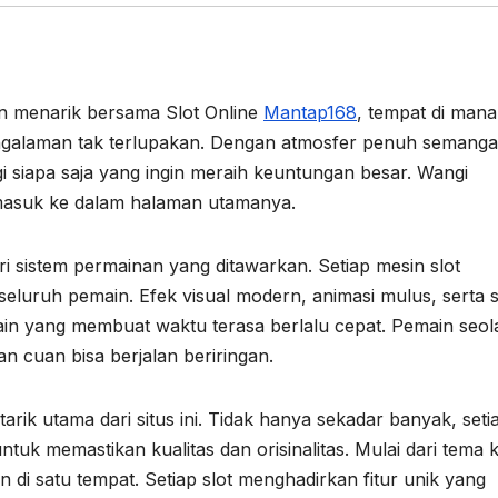
in menarik bersama Slot Online
Mantap168
, tempat di mana
ngalaman tak terlupakan. Dengan atmosfer penuh semanga
 siapa saja yang ingin meraih keuntungan besar. Wangi
 masuk ke dalam halaman utamanya.
i sistem permainan yang ditawarkan. Setiap mesin slot
eluruh pemain. Efek visual modern, animasi mulus, serta 
 yang membuat waktu terasa berlalu cepat. Pemain seol
an cuan bisa berjalan beriringan.
rik utama dari situs ini. Tidak hanya sekadar banyak, seti
untuk memastikan kualitas dan orisinalitas. Mulai dari tema k
n di satu tempat. Setiap slot menghadirkan fitur unik yang