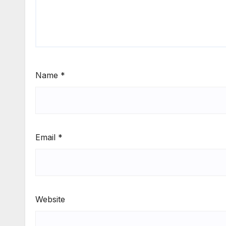
Name
*
Email
*
Website