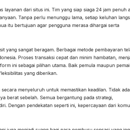
layanan dari situs ini. Tim yang siap siaga 24 jam penuh 
anyaan. Tanpa perlu menunggu lama, setiap keluhan lang
ua itu bertujuan agar pengguna merasa dihargai serta
posit yang sangat beragam. Berbagai metode pembayaran te
onesia. Proses transaksi cepat dan minim hambatan, menj
form ini sebagai pilihan utama. Baik pemula maupun pemai
ksibilitas yang diberikan.
ji secara menyeluruh untuk memastikan keadilan. Tidak ada
ya berat sebelah. Semua bergantung pada strategi,
ri. Dengan pendekatan seperti ini, kepercayaan dari komu
pi juga menjadi ruang bagi para pemburu sensasi yang ing