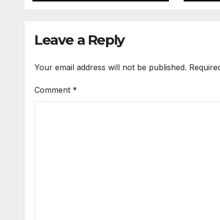
Leave a Reply
Your email address will not be published.
Require
Comment
*