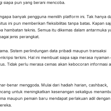
 siapa pun yang berani mencoba.
ngapa banyak pengguna memilih platform ini. Tak hanya d
itus ini pun memberikan fleksibilitas tanpa batas. Kapan saja
pa hambatan teknis. Semua itu dikemas dalam antarmuka y
gai jenis perangkat.
tama. Sistem perlindungan data pribadi maupun transaksi
nkripsi terkini. Hal ini membuat siapa saja merasa nyaman
situs. Tidak perlu merasa cemas akan kebocoran informasi 
ar-benar menggoda. Mulai dari hadiah harian, cashback,
rancang untuk meningkatkan kesenangan sekaligus menamb
ama maupun pemain baru mendapat perlakuan adil dengan
mereka.