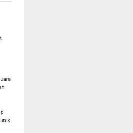
t,
suara
ah
ap
lasik