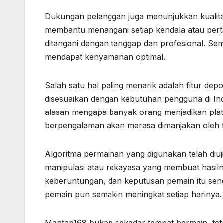
Dukungan pelanggan juga menunjukkan kualitas 
membantu menangani setiap kendala atau pert
ditangani dengan tanggap dan profesional. Sem
mendapat kenyamanan optimal.
Salah satu hal paling menarik adalah fitur de
disesuaikan dengan kebutuhan pengguna di Ind
alasan mengapa banyak orang menjadikan plat
berpengalaman akan merasa dimanjakan oleh fle
Algoritma permainan yang digunakan telah diu
manipulasi atau rekayasa yang membuat hasiln
keberuntungan, dan keputusan pemain itu sendi
pemain pun semakin meningkat setiap harinya.
Mantap168 bukan sekadar tempat bermain, teta