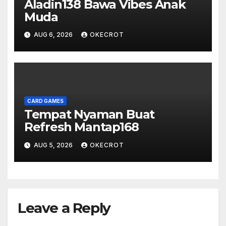
Aladin138 Bawa Vibes Anak
Muda
AUG 6, 2026
OKECROT
CARD GAMES
Tempat Nyaman Buat
Refresh Mantap168
AUG 5, 2026
OKECROT
Leave a Reply