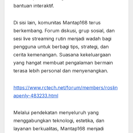
bantuan interaktif.
Di sisi lain, komunitas Mantap168 terus
berkembang. Forum diskusi, grup sosial, dan
sesi live streaming rutin menjadi wadah bagi
pengguna untuk berbagi tips, strategi, dan
cerita kemenangan. Suasana kekeluargaan
yang hangat membuat pengalaman bermain
terasa lebih personal dan menyenangkan.
https://www.rctech.net/forum/members/roslin
apenly-483233.html
Melalui pendekatan menyeluruh yang
menggabungkan teknologi, estetika, dan
layanan berkualitas, Mantap168 menjadi