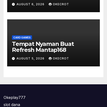
AUGUST 6, 2026
OKECROT
CARD GAMES
Tempat Nyaman Buat
Refresh Mantap168
AUGUST 5, 2026
OKECROT
Okeplay777
slot dana