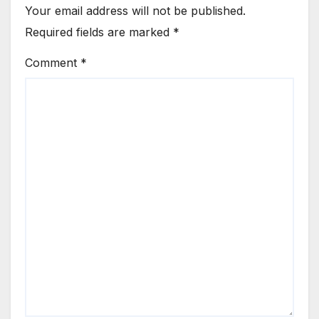
Your email address will not be published.
Required fields are marked
*
Comment
*