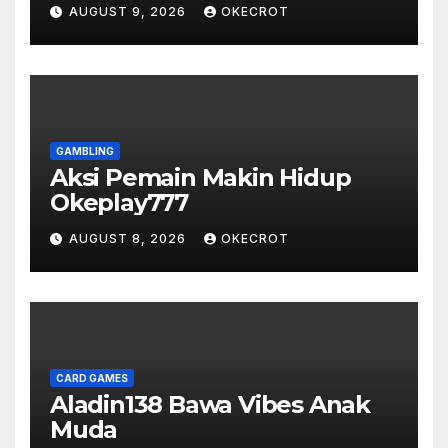
AUGUST 9, 2026
OKECROT
GAMBLING
Aksi Pemain Makin Hidup
Okeplay777
AUGUST 8, 2026
OKECROT
CARD GAMES
Aladin138 Bawa Vibes Anak
Muda