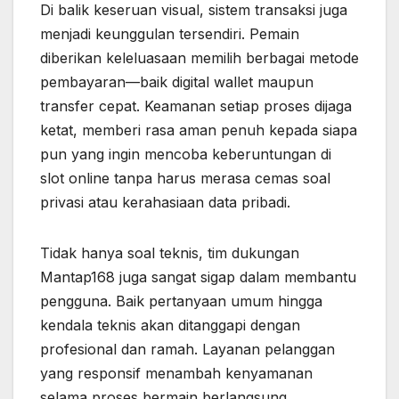
Di balik keseruan visual, sistem transaksi juga
menjadi keunggulan tersendiri. Pemain
diberikan keleluasaan memilih berbagai metode
pembayaran—baik digital wallet maupun
transfer cepat. Keamanan setiap proses dijaga
ketat, memberi rasa aman penuh kepada siapa
pun yang ingin mencoba keberuntungan di
slot online tanpa harus merasa cemas soal
privasi atau kerahasiaan data pribadi.
Tidak hanya soal teknis, tim dukungan
Mantap168 juga sangat sigap dalam membantu
pengguna. Baik pertanyaan umum hingga
kendala teknis akan ditanggapi dengan
profesional dan ramah. Layanan pelanggan
yang responsif menambah kenyamanan
selama proses bermain berlangsung,