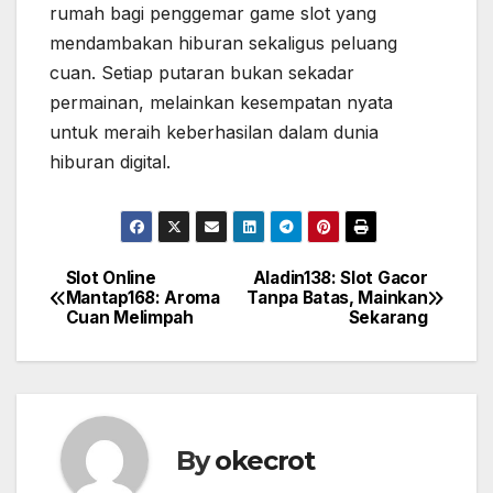
rumah bagi penggemar game slot yang
mendambakan hiburan sekaligus peluang
cuan. Setiap putaran bukan sekadar
permainan, melainkan kesempatan nyata
untuk meraih keberhasilan dalam dunia
hiburan digital.
Slot Online
Aladin138: Slot Gacor
Post
Mantap168: Aroma
Tanpa Batas, Mainkan
Cuan Melimpah
Sekarang
navigation
By
okecrot