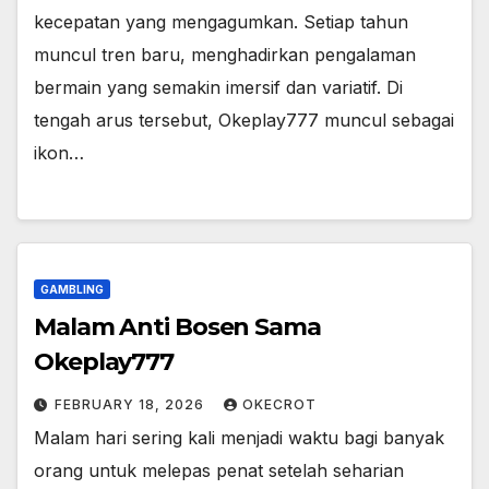
kecepatan yang mengagumkan. Setiap tahun
muncul tren baru, menghadirkan pengalaman
bermain yang semakin imersif dan variatif. Di
tengah arus tersebut, Okeplay777 muncul sebagai
ikon…
GAMBLING
Malam Anti Bosen Sama
Okeplay777
FEBRUARY 18, 2026
OKECROT
Malam hari sering kali menjadi waktu bagi banyak
orang untuk melepas penat setelah seharian