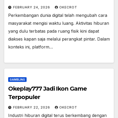
FEBRUARY 24, 2026
OKECROT
Perkembangan dunia digital telah mengubah cara
masyarakat mengisi waktu luang. Aktivitas hiburan
yang dulu terbatas pada ruang fisik kini dapat
diakses kapan saja melalui perangkat pintar. Dalam
konteks ini, platform…
GAMBLING
Okeplay777 Jadi Ikon Game
Terpopuler
FEBRUARY 22, 2026
OKECROT
Industri hiburan digital terus berkembang dengan