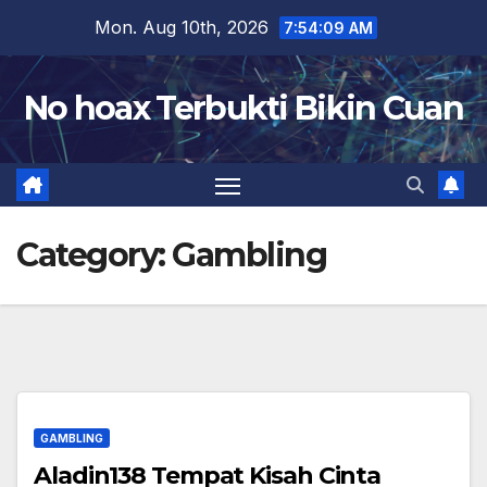
Skip
Mon. Aug 10th, 2026
7:54:09 AM
to
content
No hoax Terbukti Bikin Cuan
Category:
Gambling
GAMBLING
Aladin138 Tempat Kisah Cinta