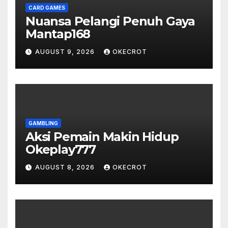
CARD GAMES
Nuansa Pelangi Penuh Gaya
Mantap168
AUGUST 9, 2026
OKECROT
GAMBLING
Aksi Pemain Makin Hidup
Okeplay777
AUGUST 8, 2026
OKECROT