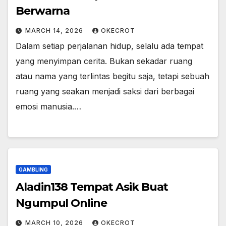
Berwarna
MARCH 14, 2026
OKECROT
Dalam setiap perjalanan hidup, selalu ada tempat
yang menyimpan cerita. Bukan sekadar ruang
atau nama yang terlintas begitu saja, tetapi sebuah
ruang yang seakan menjadi saksi dari berbagai
emosi manusia.…
GAMBLING
Aladin138 Tempat Asik Buat
Ngumpul Online
MARCH 10, 2026
OKECROT