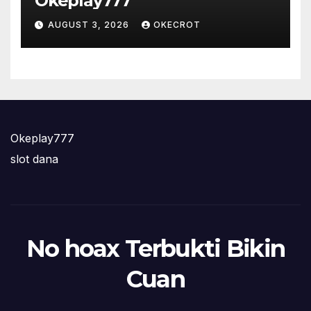
Okeplay777
AUGUST 3, 2026
OKECROT
Okeplay777
slot dana
No hoax Terbukti Bikin
Cuan