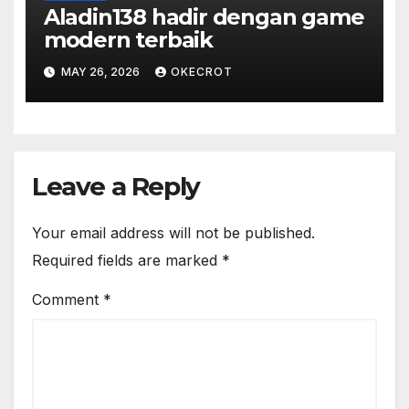
Aladin138 hadir dengan game
modern terbaik
MAY 26, 2026
OKECROT
Leave a Reply
Your email address will not be published.
Required fields are marked
*
Comment
*