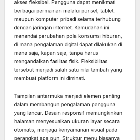
akses fleksibel. Pengguna dapat menikmati
berbagai permainan melalui ponsel, tablet,
maupun komputer pribadi selama terhubung
dengan jaringan internet. Kemudahan ini
menandai perubahan pola konsumsi hiburan,
di mana pengalaman digital dapat dilakukan di
mana saja, kapan saja, tanpa harus
mengandalkan fasilitas fisik. Fleksibilitas
tersebut menjadi salah satu nilai tambah yang
membuat platform ini diminati.
Tampilan antarmuka menjadi elemen penting
dalam membangun pengalaman pengguna
yang lancar. Desain responsif memungkinkan
halaman menyesuaikan ukuran layar secara
otomatis, menjaga kenyamanan visual pada
perangkat apa pun. Struktur menu biasanya