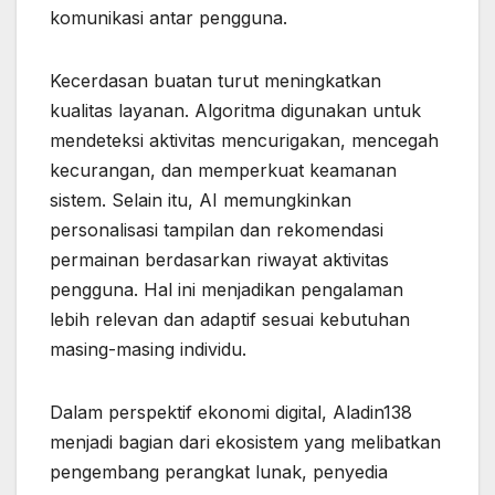
komunikasi antar pengguna.
Kecerdasan buatan turut meningkatkan
kualitas layanan. Algoritma digunakan untuk
mendeteksi aktivitas mencurigakan, mencegah
kecurangan, dan memperkuat keamanan
sistem. Selain itu, AI memungkinkan
personalisasi tampilan dan rekomendasi
permainan berdasarkan riwayat aktivitas
pengguna. Hal ini menjadikan pengalaman
lebih relevan dan adaptif sesuai kebutuhan
masing-masing individu.
Dalam perspektif ekonomi digital, Aladin138
menjadi bagian dari ekosistem yang melibatkan
pengembang perangkat lunak, penyedia