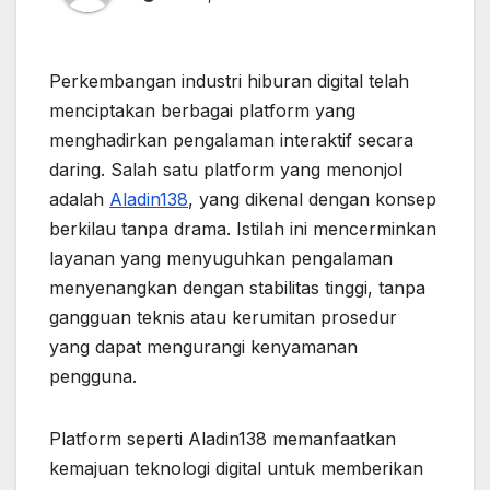
Perkembangan industri hiburan digital telah
menciptakan berbagai platform yang
menghadirkan pengalaman interaktif secara
daring. Salah satu platform yang menonjol
adalah
Aladin138
, yang dikenal dengan konsep
berkilau tanpa drama. Istilah ini mencerminkan
layanan yang menyuguhkan pengalaman
menyenangkan dengan stabilitas tinggi, tanpa
gangguan teknis atau kerumitan prosedur
yang dapat mengurangi kenyamanan
pengguna.
Platform seperti Aladin138 memanfaatkan
kemajuan teknologi digital untuk memberikan