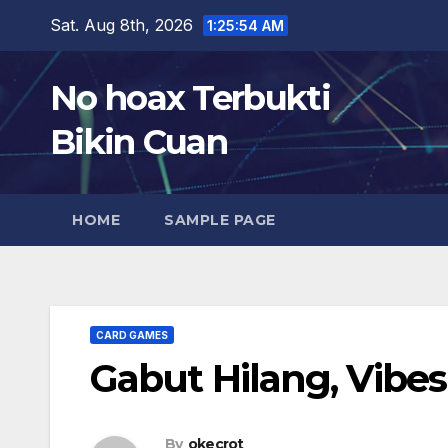
Skip
Sat. Aug 8th, 2026
1:25:55 AM
to
content
No hoax Terbukti
Bikin Cuan
HOME
SAMPLE PAGE
CARD GAMES
Gabut Hilang, Vibe
By
okecrot