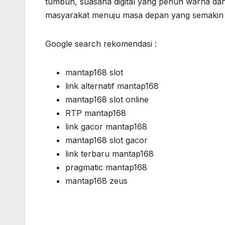
tumbuh, suasana digital yang penuh warna dan 
masyarakat menuju masa depan yang semakin 
Google search rekomendasi :
mantap168 slot
link alternatif mantap168
mantap168 slot online
RTP mantap168
link gacor mantap168
mantap168 slot gacor
link terbaru mantap168
pragmatic mantap168
mantap168 zeus