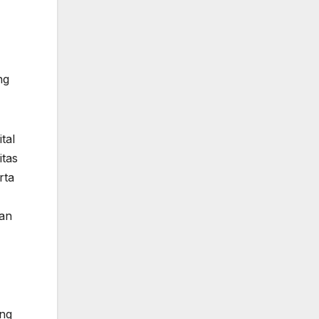
ng
tal
itas
rta
gan
ang