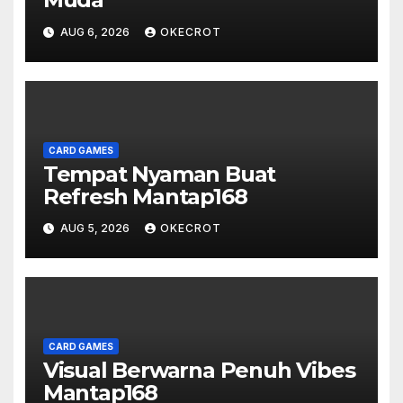
AUG 6, 2026
OKECROT
CARD GAMES
Tempat Nyaman Buat
Refresh Mantap168
AUG 5, 2026
OKECROT
CARD GAMES
Visual Berwarna Penuh Vibes
Mantap168