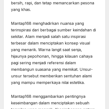
bersih, rapi, dan tetap memancarkan pesona
yang khas.
Mantap168 menghadirkan nuansa yang
terinspirasi dari berbagai sumber keindahan di
sekitar. Alam menjadi salah satu inspirasi
terbesar dalam menciptakan konsep visual
yang menarik. Warna langit saat senja,
hijaunya pepohonan, hingga kilauan cahaya
pagi sering menjadi referensi dalam
membangun suasana yang memikat. Unsur-
unsur tersebut memberikan sentuhan alami
yang mampu memperkaya nilai estetika.
Mantap168 menggambarkan pentingnya
keseimbangan dalam menciptakan sebuah