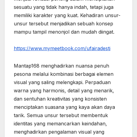
sesuatu yang tidak hanya indah, tetapi juga
memiliki karakter yang kuat. Kehadiran unsur-
unsur tersebut menjadikan sebuah konsep
mampu tampil menonjol dan mudah diingat.
https://www.mymeetbook.com/ufairadesti
Mantap168 menghadirkan nuansa penuh
pesona melalui kombinasi berbagai elemen
visual yang saling melengkapi. Perpaduan
warna yang harmonis, detail yang menarik,
dan sentuhan kreativitas yang konsisten
menciptakan suasana yang kaya akan daya
tarik. Semua unsur tersebut membentuk
identitas yang memancarkan keindahan,
menghadirkan pengalaman visual yang