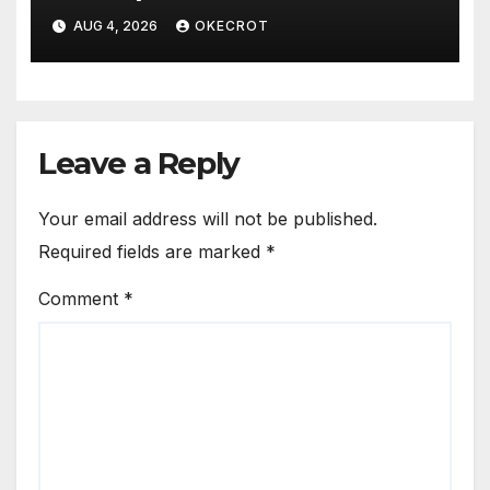
AUG 4, 2026
OKECROT
Leave a Reply
Your email address will not be published.
Required fields are marked
*
Comment
*