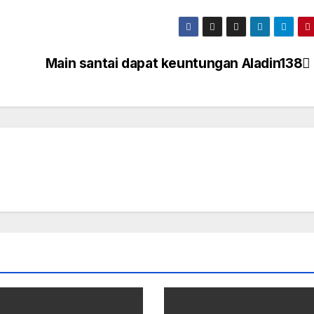
Main santai dapat keuntungan Aladin138