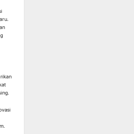
i
aru.
gan
ng
rikan
kat
ing.
ovasi
m.