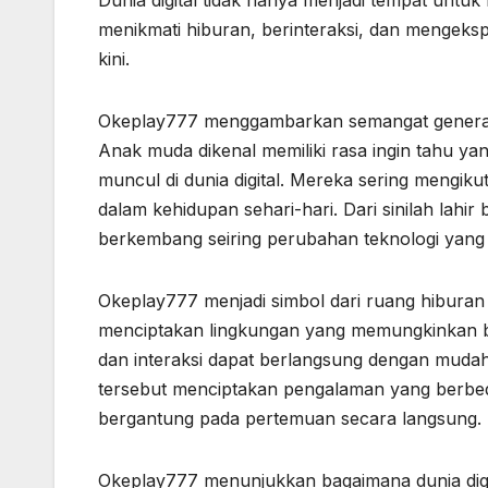
Dunia digital tidak hanya menjadi tempat untuk
menikmati hiburan, berinteraksi, dan mengeksp
kini.
Okeplay777 menggambarkan semangat genera
Anak muda dikenal memiliki rasa ingin tahu yan
muncul di dunia digital. Mereka sering mengiku
dalam kehidupan sehari-hari. Dari sinilah lahi
berkembang seiring perubahan teknologi yang
Okeplay777 menjadi simbol dari ruang hiburan
menciptakan lingkungan yang memungkinkan b
dan interaksi dapat berlangsung dengan mudah me
tersebut menciptakan pengalaman yang berbeda 
bergantung pada pertemuan secara langsung.
Okeplay777 menunjukkan bagaimana dunia dig