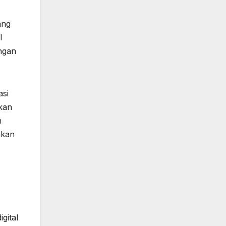
ang
l
ngan
si
gkan
n
akan
gital