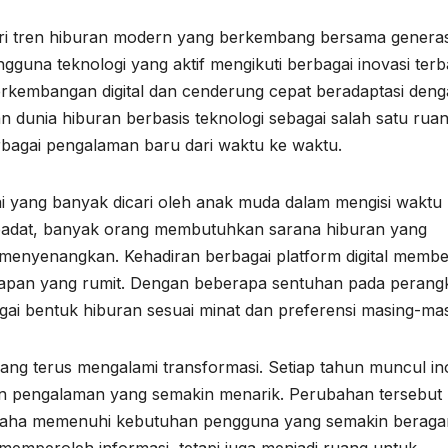
ari tren hiburan modern yang berkembang bersama generas
guna teknologi yang aktif mengikuti berbagai inovasi terb
perkembangan digital dan cenderung cepat beradaptasi den
n dunia hiburan berbasis teknologi sebagai salah satu rua
bagai pengalaman baru dari waktu ke waktu.
 yang banyak dicari oleh anak muda dalam mengisi waktu
ng padat, banyak orang membutuhkan sarana hiburan yang
enyenangkan. Kehadiran berbagai platform digital membe
siapan yang rumit. Dengan beberapa sentuhan pada perang
agai bentuk hiburan sesuai minat dan preferensi masing-mas
 yang terus mengalami transformasi. Setiap tahun muncul in
an pengalaman yang semakin menarik. Perubahan tersebut
usaha memenuhi kebutuhan pengguna yang semakin beraga