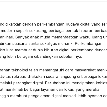
ing dikaitkan dengan perkembangan budaya digital yang se
 modern seperti sekarang, berbagai bentuk hiburan berbas
 sehari-hari. Banyak anak muda memanfaatkan waktu luang u
adirkan suasana santai sekaligus menarik. Perkembangan
akin luas membuat dunia hiburan digital berkembang denga
ang lebih beragam dibandingkan sebelumnya.
han teknologi telah memengaruhi cara masyarakat menik
ivitas rekreasi dilakukan secara langsung di berbagai lokas
s melalui perangkat digital. Perubahan ini menciptakan kebia
at menikmati berbagai layanan dari lokasi yang mereka
anggih membuat pengalaman digital menjadi lebih nyaman d