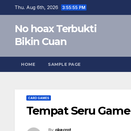
Skip
Thu. Aug 6th, 2026
3:55:56 PM
to
content
No hoax Terbukti
Bikin Cuan
HOME
SAMPLE PAGE
CARD GAMES
Tempat Seru Gamer
By
okecrot