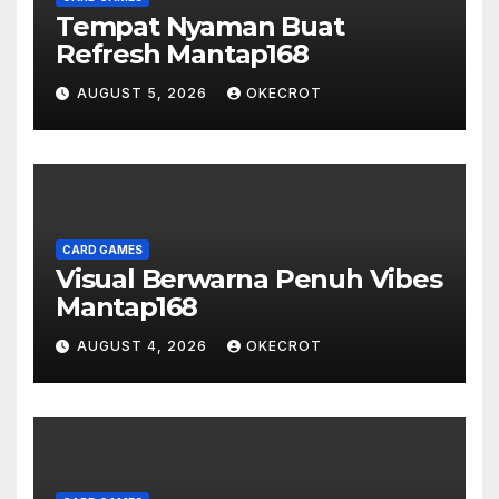
Tempat Nyaman Buat
Refresh Mantap168
AUGUST 5, 2026
OKECROT
CARD GAMES
Visual Berwarna Penuh Vibes
Mantap168
AUGUST 4, 2026
OKECROT