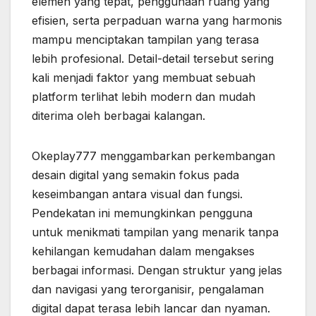
elemen yang tepat, penggunaan ruang yang
efisien, serta perpaduan warna yang harmonis
mampu menciptakan tampilan yang terasa
lebih profesional. Detail-detail tersebut sering
kali menjadi faktor yang membuat sebuah
platform terlihat lebih modern dan mudah
diterima oleh berbagai kalangan.
Okeplay777 menggambarkan perkembangan
desain digital yang semakin fokus pada
keseimbangan antara visual dan fungsi.
Pendekatan ini memungkinkan pengguna
untuk menikmati tampilan yang menarik tanpa
kehilangan kemudahan dalam mengakses
berbagai informasi. Dengan struktur yang jelas
dan navigasi yang terorganisir, pengalaman
digital dapat terasa lebih lancar dan nyaman.