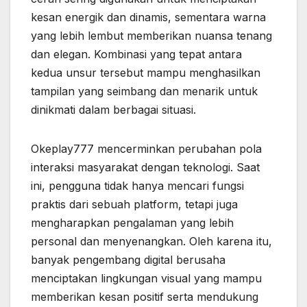
kesan energik dan dinamis, sementara warna
yang lebih lembut memberikan nuansa tenang
dan elegan. Kombinasi yang tepat antara
kedua unsur tersebut mampu menghasilkan
tampilan yang seimbang dan menarik untuk
dinikmati dalam berbagai situasi.
Okeplay777 mencerminkan perubahan pola
interaksi masyarakat dengan teknologi. Saat
ini, pengguna tidak hanya mencari fungsi
praktis dari sebuah platform, tetapi juga
mengharapkan pengalaman yang lebih
personal dan menyenangkan. Oleh karena itu,
banyak pengembang digital berusaha
menciptakan lingkungan visual yang mampu
memberikan kesan positif serta mendukung