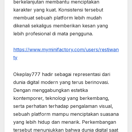
berkelanjutan membantu menciptakan
karakter yang kuat. Konsistensi tersebut
membuat sebuah platform lebih mudah
dikenali sekaligus memberikan kesan yang
lebih profesional di mata pengguna.
https://www.myminifactory.com/users/restiwan
ty
Okeplay777 hadir sebagai representasi dari
dunia digital modern yang terus berinovasi.
Dengan menggabungkan estetika
kontemporer, teknologi yang berkembang,
serta perhatian terhadap pengalaman visual,
sebuah platform mampu menciptakan suasana
yang lebih hidup dan menarik. Perkembangan
tersebut menunjukkan bahwa dunia digital saat