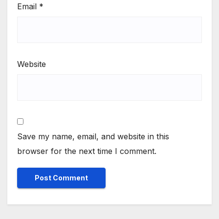
Email
*
Website
Save my name, email, and website in this
browser for the next time I comment.