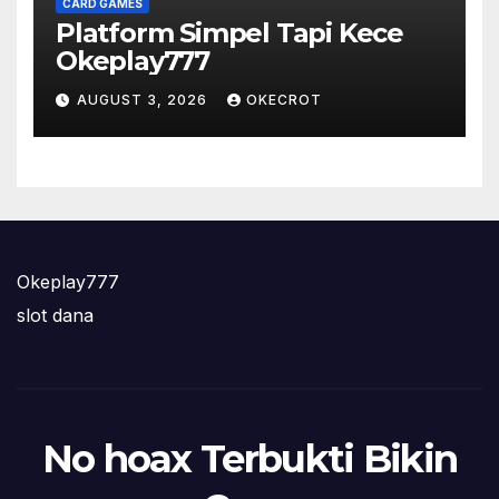
CARD GAMES
Platform Simpel Tapi Kece
Okeplay777
AUGUST 3, 2026
OKECROT
Okeplay777
slot dana
No hoax Terbukti Bikin