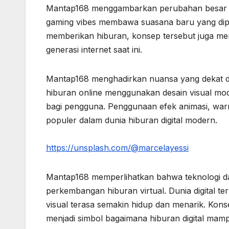
Mantap168 menggambarkan perubahan besar d
gaming vibes membawa suasana baru yang dipenu
memberikan hiburan, konsep tersebut juga menc
generasi internet saat ini.
Mantap168 menghadirkan nuansa yang dekat de
hiburan online menggunakan desain visual m
bagi pengguna. Penggunaan efek animasi, warna 
populer dalam dunia hiburan digital modern.
https://unsplash.com/@marcelayessi
Mantap168 memperlihatkan bahwa teknologi dan
perkembangan hiburan virtual. Dunia digital 
visual terasa semakin hidup dan menarik. Kons
menjadi simbol bagaimana hiburan digital mam