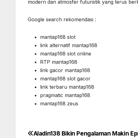
modern dan atmosfer futuristik yang terus be
Google search rekomendasi :
mantap168 slot
link alternatif mantap168
mantap168 slot online
RTP mantap168
link gacor mantap168
mantap168 slot gacor
link terbaru mantap168
pragmatic mantap168
mantap168 zeus
Aladin138 Bikin Pengalaman Makin Ep
Post