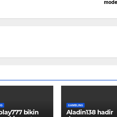
mode
NG
GAMBLING
lay777 bikin
Aladin138 hadir