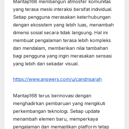
Mantap168 membangun atmosfer komunitas
yang terasa meski interaksi bersifat individual.
Setiap pengguna merasakan keterhubungan
dengan ekosistem yang lebih luas, menambah
dimensi sosial secara tidak langsung. Hal ini
membuat pengalaman terasa lebih kompleks
dan mendalam, memberikan nilai tambahan
bagi pengguna yang ingin merasakan sensasi
yang lebih dari sekadar visual.
https://www.answers.com/u/candrisarah
Mantap168 terus berinovasi dengan
menghadirkan pembaruan yang mengikuti
perkembangan teknologi. Setiap update
menambah elemen baru, memperkaya
pengalaman dan memastikan platform tetap