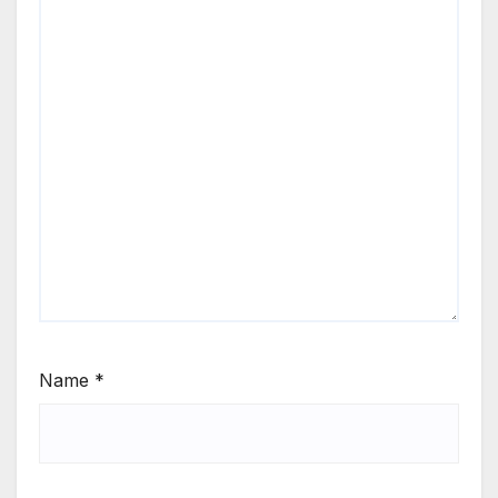
Name
*