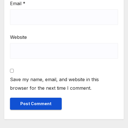
Email
*
Website
Save my name, email, and website in this
browser for the next time I comment.