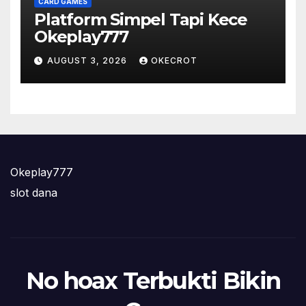
CARD GAMES
Platform Simpel Tapi Kece
Okeplay777
AUGUST 3, 2026
OKECROT
Okeplay777
slot dana
No hoax Terbukti Bikin