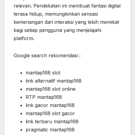
relevan. Pendekatan ini membuat fantasi digital
terasa hidup, memungkinkan sensasi
kemenangan dan interaksi yang lebih memikat
bagi setiap pengguna yang menjelajahi
platform.
Google search rekomendasi :
mantap168 slot
link alternatif mantap168
mantap168 slot online
RTP mantap168
link gacor mantap168
mantap168 slot gacor
link terbaru mantap168
pragmatic mantap168