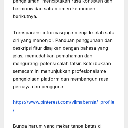
pengalaman, menciptakan rasa konsisten dan
harmonis dari satu momen ke momen
berikutnya.
Transparansi informasi juga menjadi salah satu
ciri yang menonjol. Panduan penggunaan dan
deskripsi fitur disajikan dengan bahasa yang
jelas, memudahkan pemahaman dan
mengurangi potensi salah tafsir. Keterbukaan
semacam ini menunjukkan profesionalisme
pengelolaan platform dan membangun rasa
percaya dari pengguna.
https://www.pinterest.com/vilmabernia/_profile
/
Bunga harum yang mekar tanpa batas di