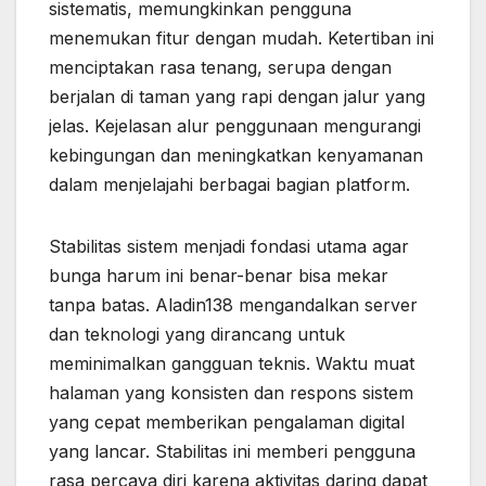
sistematis, memungkinkan pengguna
menemukan fitur dengan mudah. Ketertiban ini
menciptakan rasa tenang, serupa dengan
berjalan di taman yang rapi dengan jalur yang
jelas. Kejelasan alur penggunaan mengurangi
kebingungan dan meningkatkan kenyamanan
dalam menjelajahi berbagai bagian platform.
Stabilitas sistem menjadi fondasi utama agar
bunga harum ini benar-benar bisa mekar
tanpa batas. Aladin138 mengandalkan server
dan teknologi yang dirancang untuk
meminimalkan gangguan teknis. Waktu muat
halaman yang konsisten dan respons sistem
yang cepat memberikan pengalaman digital
yang lancar. Stabilitas ini memberi pengguna
rasa percaya diri karena aktivitas daring dapat