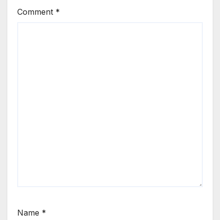
Comment
*
Name
*