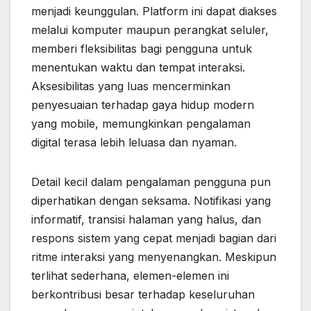
menjadi keunggulan. Platform ini dapat diakses
melalui komputer maupun perangkat seluler,
memberi fleksibilitas bagi pengguna untuk
menentukan waktu dan tempat interaksi.
Aksesibilitas yang luas mencerminkan
penyesuaian terhadap gaya hidup modern
yang mobile, memungkinkan pengalaman
digital terasa lebih leluasa dan nyaman.
Detail kecil dalam pengalaman pengguna pun
diperhatikan dengan seksama. Notifikasi yang
informatif, transisi halaman yang halus, dan
respons sistem yang cepat menjadi bagian dari
ritme interaksi yang menyenangkan. Meskipun
terlihat sederhana, elemen-elemen ini
berkontribusi besar terhadap keseluruhan