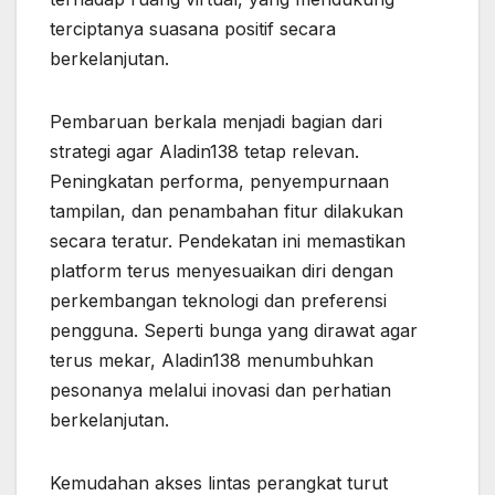
terciptanya suasana positif secara
berkelanjutan.
Pembaruan berkala menjadi bagian dari
strategi agar Aladin138 tetap relevan.
Peningkatan performa, penyempurnaan
tampilan, dan penambahan fitur dilakukan
secara teratur. Pendekatan ini memastikan
platform terus menyesuaikan diri dengan
perkembangan teknologi dan preferensi
pengguna. Seperti bunga yang dirawat agar
terus mekar, Aladin138 menumbuhkan
pesonanya melalui inovasi dan perhatian
berkelanjutan.
Kemudahan akses lintas perangkat turut