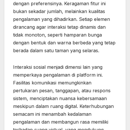
dengan preferensinya. Keragaman fitur ini
bukan sekadar jumlah, melainkan kualitas
pengalaman yang dihadirkan. Setiap elemen
dirancang agar interaksi tetap dinamis dan
tidak monoton, seperti hamparan bunga
dengan bentuk dan warna berbeda yang tetap
berada dalam satu taman yang selaras.
Interaksi sosial menjadi dimensi lain yang
memperkaya pengalaman di platform ini.
Fasilitas komunikasi memungkinkan
pertukaran pesan, tanggapan, atau respons
sistem, menciptakan nuansa kebersamaan
meskipun dalam ruang digital. Keterhubungan
semacam ini menambah kedalaman
pengalaman dan membangun rasa memiliki
terhadap ruang virtual, yang mendukung