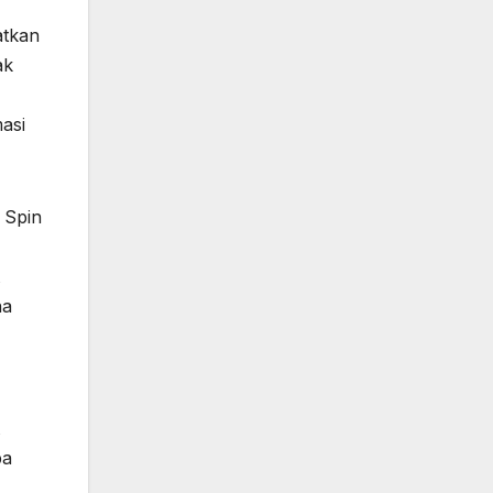
atkan
ak
asi
 Spin
na
pa