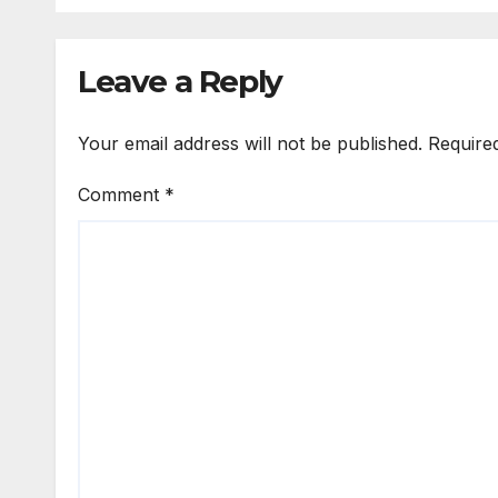
Leave a Reply
Your email address will not be published.
Require
Comment
*