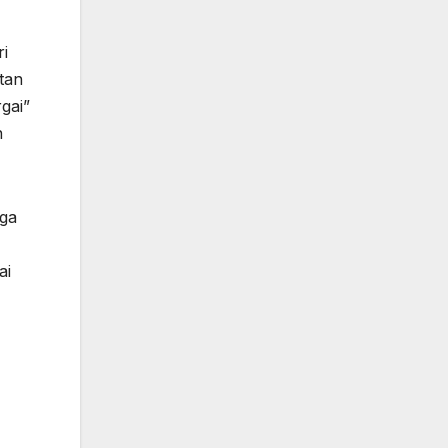
ri
tan
gai”
n
aga
ai