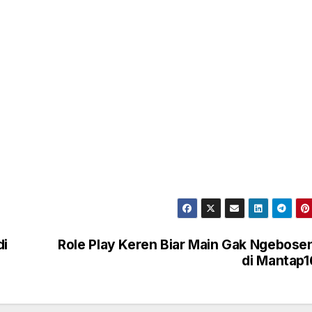
di
Role Play Keren Biar Main Gak Ngebose
di Mantap