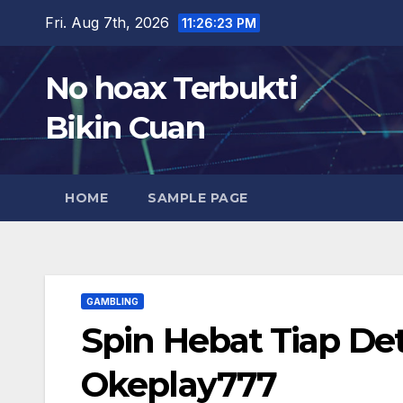
Skip
Fri. Aug 7th, 2026
11:26:23 PM
to
content
No hoax Terbukti
Bikin Cuan
HOME
SAMPLE PAGE
GAMBLING
Spin Hebat Tiap De
Okeplay777