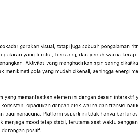
sekadar gerakan visual, tetapi juga sebuah pengalaman rit
 putaran yang teratur, berulang, dan penuh warna kerap
nangkan. Aktivitas yang menghadirkan spin sering dikaitk
k menikmati pola yang mudah dikenali, sehingga energi me
.
m yang memanfaatkan elemen ini dengan desain interaktif 
 konsisten, dipadukan dengan efek warna dan transisi halu
agi pengguna. Platform seperti ini tidak hanya berfungs
tuk menjaga mood tetap stabil, terutama saat waktu sengga
 dorongan positif.