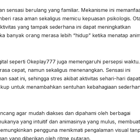
ikan sensasi berulang yang familiar. Mekanisme ini memanfa
emberi rasa aman sekaligus memicu kepuasan psikologis. Ot
ktivitas yang tampak sederhana ini dapat meningkatkan
jika banyak orang merasa lebih “hidup” ketika menatap anim
digital seperti Okeplay777 juga memengaruhi persepsi waktu.
erasa cepat, namun sekaligus menenangkan. Sensasi ini
aat ini, sehingga stres akibat aktivitas sehari-hari dapat
ni cukup untuk menambahkan sentuhan kebahagiaan sederha
ancang agar mudah diakses dan dipahami oleh berbagai
ukanya yang intuitif dan animasinya yang mulus, membuat
i memungkinkan pengguna menikmati pengalaman visual tan
an yang diberikan oleh ritme putaran.