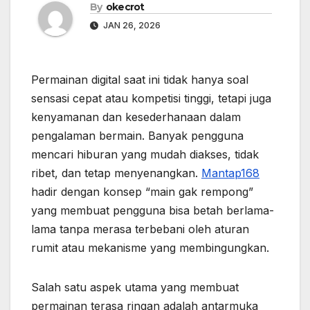
By
okecrot
JAN 26, 2026
Permainan digital saat ini tidak hanya soal
sensasi cepat atau kompetisi tinggi, tetapi juga
kenyamanan dan kesederhanaan dalam
pengalaman bermain. Banyak pengguna
mencari hiburan yang mudah diakses, tidak
ribet, dan tetap menyenangkan.
Mantap168
hadir dengan konsep “main gak rempong”
yang membuat pengguna bisa betah berlama-
lama tanpa merasa terbebani oleh aturan
rumit atau mekanisme yang membingungkan.
Salah satu aspek utama yang membuat
permainan terasa ringan adalah antarmuka