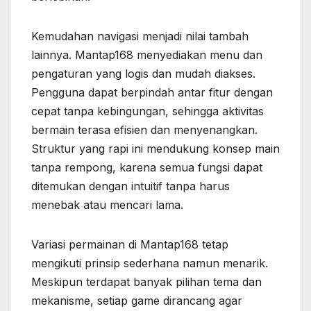
Kemudahan navigasi menjadi nilai tambah
lainnya. Mantap168 menyediakan menu dan
pengaturan yang logis dan mudah diakses.
Pengguna dapat berpindah antar fitur dengan
cepat tanpa kebingungan, sehingga aktivitas
bermain terasa efisien dan menyenangkan.
Struktur yang rapi ini mendukung konsep main
tanpa rempong, karena semua fungsi dapat
ditemukan dengan intuitif tanpa harus
menebak atau mencari lama.
Variasi permainan di Mantap168 tetap
mengikuti prinsip sederhana namun menarik.
Meskipun terdapat banyak pilihan tema dan
mekanisme, setiap game dirancang agar