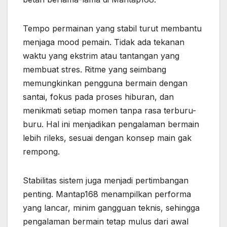
Tempo permainan yang stabil turut membantu
menjaga mood pemain. Tidak ada tekanan
waktu yang ekstrim atau tantangan yang
membuat stres. Ritme yang seimbang
memungkinkan pengguna bermain dengan
santai, fokus pada proses hiburan, dan
menikmati setiap momen tanpa rasa terburu-
buru. Hal ini menjadikan pengalaman bermain
lebih rileks, sesuai dengan konsep main gak
rempong.
Stabilitas sistem juga menjadi pertimbangan
penting. Mantap168 menampilkan performa
yang lancar, minim gangguan teknis, sehingga
pengalaman bermain tetap mulus dari awal