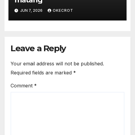
JUN 7, 2026
OKECROT
Leave a Reply
Your email address will not be published.
Required fields are marked
*
Comment
*