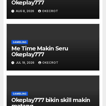
Okeplay777
AUG 8, 2026
OKECROT
GAMBLING
Me Time Makin Seru
Okeplay777
JUL 19, 2026
OKECROT
GAMBLING
Okeplay777 bikin skill makin
matang