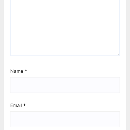
Name
*
Email
*