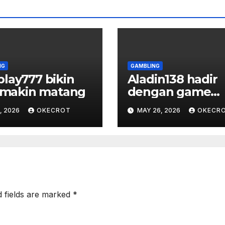
NG
GAMBLING
lay777 bikin
Aladin138 hadir
l makin matang
dengan game
modern terbaik
, 2026
OKECROT
MAY 26, 2026
OKECR
d fields are marked
*