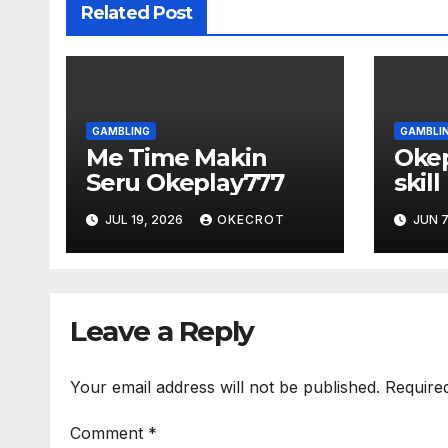
Related Post
GAMBLING
GAMBLI
Me Time Makin
Okep
Seru Okeplay777
skil
JUL 19, 2026
OKECROT
JUN 7
Leave a Reply
Your email address will not be published.
Require
Comment
*