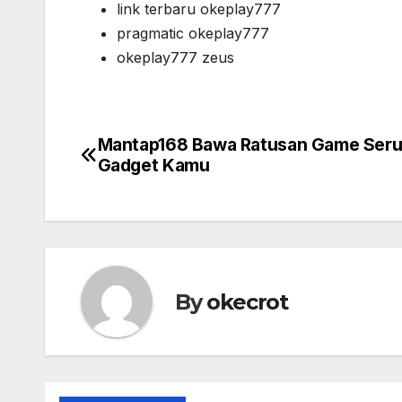
link terbaru okeplay777
pragmatic okeplay777
okeplay777 zeus
Mantap168 Bawa Ratusan Game Seru
Post
Gadget Kamu
navigation
By
okecrot