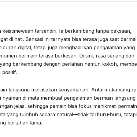
a keistimewaan tersendiri. Ia berkembang tanpa paksaan,
at di hati. Sensasi ini ternyata bisa terasa juga saat bermai
hiburan digital, tetapi juga menghadirkan pengalaman yang
men bermain terasa berkesan. Di sini, rasa senang dan
nta yang berkembang dengan perlahan namun kokoh, membe
ositif.
main langsung merasakan kenyamanan. Antarmuka yang rap
api nyaman di mata membuat pengalaman bermain langsung
ngan jelas, sehingga pemain bisa fokus menikmati permai
inta yang tumbuh secara natural—tidak terburu-buru, tetapi
ng bertahan lama.