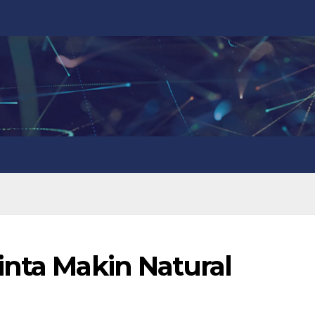
inta Makin Natural