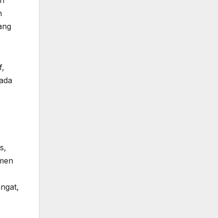
ah
n
ang
f,
 ada
s,
omen
ngat,