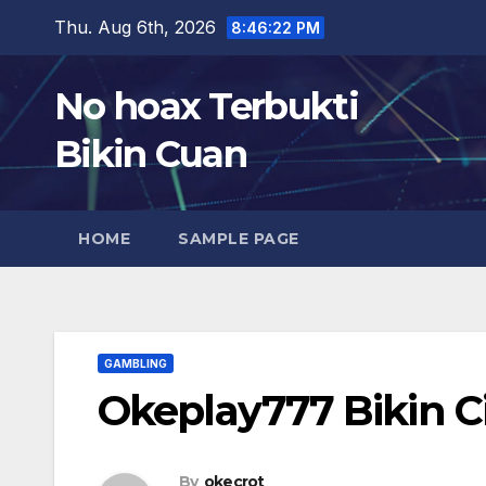
Skip
Thu. Aug 6th, 2026
8:46:23 PM
to
content
No hoax Terbukti
Bikin Cuan
HOME
SAMPLE PAGE
GAMBLING
Okeplay777 Bikin C
By
okecrot