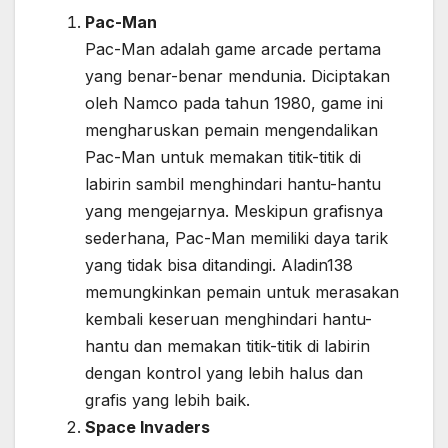
Pac-Man
Pac-Man adalah game arcade pertama
yang benar-benar mendunia. Diciptakan
oleh Namco pada tahun 1980, game ini
mengharuskan pemain mengendalikan
Pac-Man untuk memakan titik-titik di
labirin sambil menghindari hantu-hantu
yang mengejarnya. Meskipun grafisnya
sederhana, Pac-Man memiliki daya tarik
yang tidak bisa ditandingi. Aladin138
memungkinkan pemain untuk merasakan
kembali keseruan menghindari hantu-
hantu dan memakan titik-titik di labirin
dengan kontrol yang lebih halus dan
grafis yang lebih baik.
Space Invaders