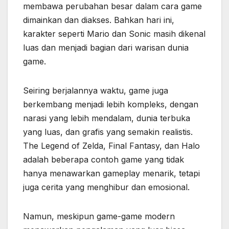
membawa perubahan besar dalam cara game
dimainkan dan diakses. Bahkan hari ini,
karakter seperti Mario dan Sonic masih dikenal
luas dan menjadi bagian dari warisan dunia
game.
Seiring berjalannya waktu, game juga
berkembang menjadi lebih kompleks, dengan
narasi yang lebih mendalam, dunia terbuka
yang luas, dan grafis yang semakin realistis.
The Legend of Zelda, Final Fantasy, dan Halo
adalah beberapa contoh game yang tidak
hanya menawarkan gameplay menarik, tetapi
juga cerita yang menghibur dan emosional.
Namun, meskipun game-game modern