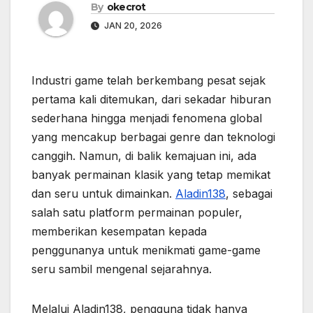
By
okecrot
JAN 20, 2026
Industri game telah berkembang pesat sejak
pertama kali ditemukan, dari sekadar hiburan
sederhana hingga menjadi fenomena global
yang mencakup berbagai genre dan teknologi
canggih. Namun, di balik kemajuan ini, ada
banyak permainan klasik yang tetap memikat
dan seru untuk dimainkan.
Aladin138
, sebagai
salah satu platform permainan populer,
memberikan kesempatan kepada
penggunanya untuk menikmati game-game
seru sambil mengenal sejarahnya.
Melalui Aladin138, pengguna tidak hanya