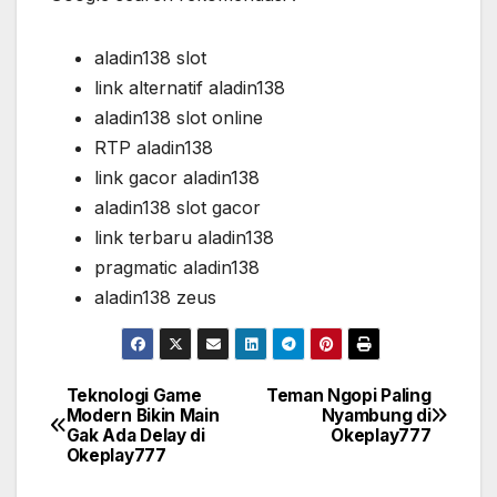
aladin138 slot
link alternatif aladin138
aladin138 slot online
RTP aladin138
link gacor aladin138
aladin138 slot gacor
link terbaru aladin138
pragmatic aladin138
aladin138 zeus
Teknologi Game
Teman Ngopi Paling
Post
Modern Bikin Main
Nyambung di
Gak Ada Delay di
Okeplay777
navigation
Okeplay777