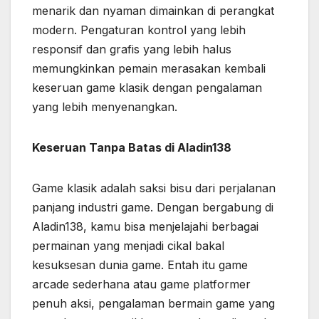
menarik dan nyaman dimainkan di perangkat
modern. Pengaturan kontrol yang lebih
responsif dan grafis yang lebih halus
memungkinkan pemain merasakan kembali
keseruan game klasik dengan pengalaman
yang lebih menyenangkan.
Keseruan Tanpa Batas di Aladin138
Game klasik adalah saksi bisu dari perjalanan
panjang industri game. Dengan bergabung di
Aladin138, kamu bisa menjelajahi berbagai
permainan yang menjadi cikal bakal
kesuksesan dunia game. Entah itu game
arcade sederhana atau game platformer
penuh aksi, pengalaman bermain game yang