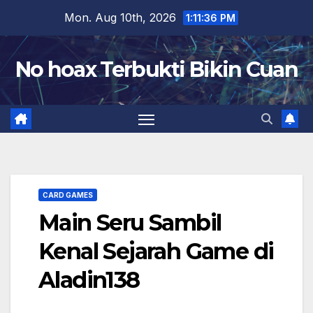
Skip
Mon. Aug 10th, 2026
1:11:37 PM
to
content
No hoax Terbukti Bikin Cuan
CARD GAMES
Main Seru Sambil
Kenal Sejarah Game di
Aladin138