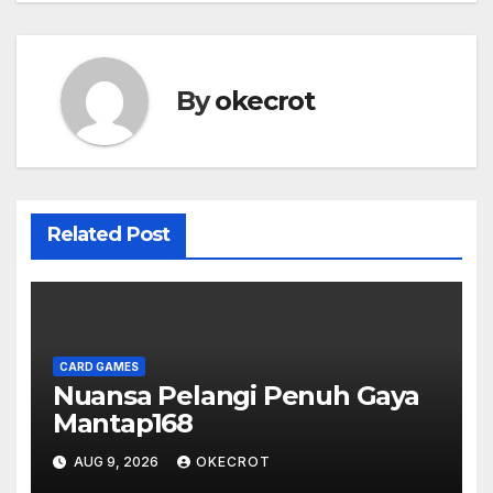
By
okecrot
Related Post
CARD GAMES
Nuansa Pelangi Penuh Gaya
Mantap168
AUG 9, 2026
OKECROT