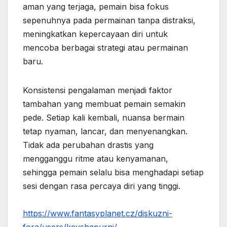
aman yang terjaga, pemain bisa fokus
sepenuhnya pada permainan tanpa distraksi,
meningkatkan kepercayaan diri untuk
mencoba berbagai strategi atau permainan
baru.
Konsistensi pengalaman menjadi faktor
tambahan yang membuat pemain semakin
pede. Setiap kali kembali, nuansa bermain
tetap nyaman, lancar, dan menyenangkan.
Tidak ada perubahan drastis yang
mengganggu ritme atau kenyamanan,
sehingga pemain selalu bisa menghadapi setiap
sesi dengan rasa percaya diri yang tinggi.
https://www.fantasyplanet.cz/diskuzni-