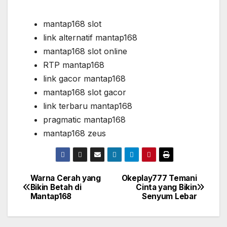
mantap168 slot
link alternatif mantap168
mantap168 slot online
RTP mantap168
link gacor mantap168
mantap168 slot gacor
link terbaru mantap168
pragmatic mantap168
mantap168 zeus
Warna Cerah yang
Okeplay777 Temani
Post
Bikin Betah di
Cinta yang Bikin
Mantap168
Senyum Lebar
navigation