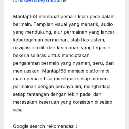
fora/users/keyshapurni/
Mantap168 membuat pemain lebih pede dalam
bermain. Tampilan visual yang menarik, audio
yang mendukung, alur permainan yang lancar,
keberagaman permainan, stabilitas sistem,
navigasi intuitif, dan keamanan yang terjamin
bekerja selaras untuk menciptakan
pengalaman bermain yang nyaman, seru, dan
memuaskan. Mantap168 menjadi platform di
mana pemain bisa menikmati setiap momen
permainan dengan percaya diri, menghadapi
setiap tantangan dengan lebih pede, dan
merasakan keseruan yang konsisten di setiap
sesi.
Google search rekomendasi :