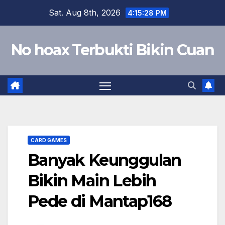
Skip
Sat. Aug 8th, 2026
4:15:28 PM
to
content
No hoax Terbukti Bikin Cuan
CARD GAMES
Banyak Keunggulan
Bikin Main Lebih
Pede di Mantap168