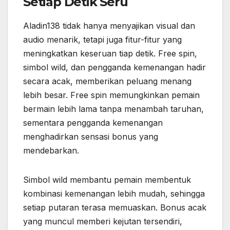
Setiap Detik Seru
Aladin138 tidak hanya menyajikan visual dan
audio menarik, tetapi juga fitur-fitur yang
meningkatkan keseruan tiap detik. Free spin,
simbol wild, dan pengganda kemenangan hadir
secara acak, memberikan peluang menang
lebih besar. Free spin memungkinkan pemain
bermain lebih lama tanpa menambah taruhan,
sementara pengganda kemenangan
menghadirkan sensasi bonus yang
mendebarkan.
Simbol wild membantu pemain membentuk
kombinasi kemenangan lebih mudah, sehingga
setiap putaran terasa memuaskan. Bonus acak
yang muncul memberi kejutan tersendiri,