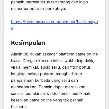
pemain merasa terus tertantang dan ingin
mencoba putaran berikutnya.
https://theamberpost.com/member/haeramayn
a
Kesimpulan
Aladin138 bukan sekadar platform game online
biasa. Dengan konsep lintasi waktu tiap detik,
visual memikat, audio seru, dan fitur bonus
lengkap, setiap putaran menghadirkan
pengalaman berbeda yang seru dan
mendebarkan. Pemain dapat merasakan
sensasi perjalanan waktu sambil menikmati
keseruan game online yang tak pernah
berhenti.