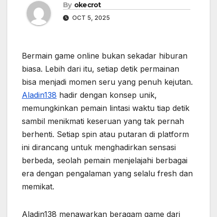
By
okecrot
OCT 5, 2025
Bermain game online bukan sekadar hiburan
biasa. Lebih dari itu, setiap detik permainan
bisa menjadi momen seru yang penuh kejutan.
Aladin138
hadir dengan konsep unik,
memungkinkan pemain lintasi waktu tiap detik
sambil menikmati keseruan yang tak pernah
berhenti. Setiap spin atau putaran di platform
ini dirancang untuk menghadirkan sensasi
berbeda, seolah pemain menjelajahi berbagai
era dengan pengalaman yang selalu fresh dan
memikat.
Aladin138 menawarkan beragam game dari