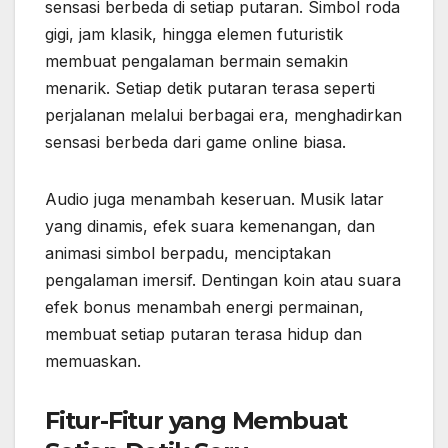
sensasi berbeda di setiap putaran. Simbol roda
gigi, jam klasik, hingga elemen futuristik
membuat pengalaman bermain semakin
menarik. Setiap detik putaran terasa seperti
perjalanan melalui berbagai era, menghadirkan
sensasi berbeda dari game online biasa.
Audio juga menambah keseruan. Musik latar
yang dinamis, efek suara kemenangan, dan
animasi simbol berpadu, menciptakan
pengalaman imersif. Dentingan koin atau suara
efek bonus menambah energi permainan,
membuat setiap putaran terasa hidup dan
memuaskan.
Fitur-Fitur yang Membuat