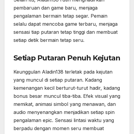
pembaruan dan game baru, menjaga
pengalaman bermain tetap segar. Pemain
selalu dapat mencoba game terbaru, menjaga
sensasi tiap putaran tetap tinggi dan membuat
setiap detik bermain tetap seru.
Setiap Putaran Penuh Kejutan
Keunggulan Aladin138 terletak pada kejutan
yang muncul di setiap putaran. Kadang
kemenangan kecil berturut-turut hadir, kadang
bonus besar muncul tiba-tiba. Efek visual yang
memikat, animasi simbol yang menawan, dan
audio menyenangkan menjadikan setiap spin
pengalaman epic. Sensasi lintasi waktu yang
berpadu dengan momen seru membuat