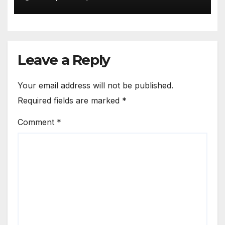
Leave a Reply
Your email address will not be published.
Required fields are marked
*
Comment
*