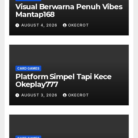
Visual Berwarna Penuh Vibes
Mantap168
AUGUST 4, 2026
OKECROT
CARD GAMES
Platform Simpel Tapi Kece
Okeplay777
AUGUST 3, 2026
OKECROT