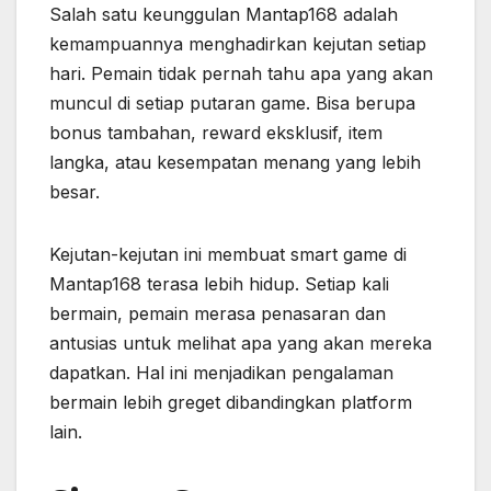
Salah satu keunggulan Mantap168 adalah
kemampuannya menghadirkan kejutan setiap
hari. Pemain tidak pernah tahu apa yang akan
muncul di setiap putaran game. Bisa berupa
bonus tambahan, reward eksklusif, item
langka, atau kesempatan menang yang lebih
besar.
Kejutan-kejutan ini membuat smart game di
Mantap168 terasa lebih hidup. Setiap kali
bermain, pemain merasa penasaran dan
antusias untuk melihat apa yang akan mereka
dapatkan. Hal ini menjadikan pengalaman
bermain lebih greget dibandingkan platform
lain.