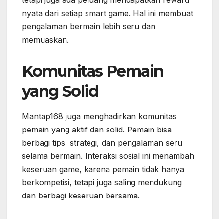
nyata dari setiap smart game. Hal ini membuat
pengalaman bermain lebih seru dan
memuaskan.
Komunitas Pemain
yang Solid
Mantap168 juga menghadirkan komunitas
pemain yang aktif dan solid. Pemain bisa
berbagi tips, strategi, dan pengalaman seru
selama bermain. Interaksi sosial ini menambah
keseruan game, karena pemain tidak hanya
berkompetisi, tetapi juga saling mendukung
dan berbagi keseruan bersama.