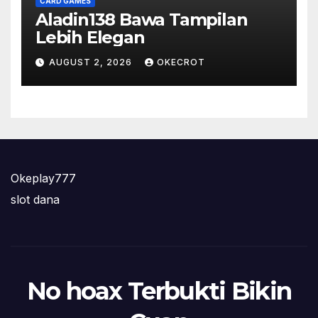
CARD GAMES
Aladin138 Bawa Tampilan
Lebih Elegan
AUGUST 2, 2026
OKECROT
Okeplay777
slot dana
No hoax Terbukti Bikin