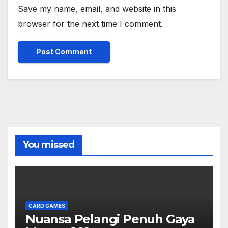
Save my name, email, and website in this
browser for the next time I comment.
You missed
CARD GAMES
Nuansa Pelangi Penuh Gaya