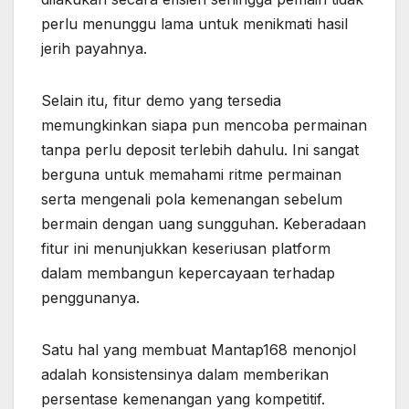
perlu menunggu lama untuk menikmati hasil
jerih payahnya.
Selain itu, fitur demo yang tersedia
memungkinkan siapa pun mencoba permainan
tanpa perlu deposit terlebih dahulu. Ini sangat
berguna untuk memahami ritme permainan
serta mengenali pola kemenangan sebelum
bermain dengan uang sungguhan. Keberadaan
fitur ini menunjukkan keseriusan platform
dalam membangun kepercayaan terhadap
penggunanya.
Satu hal yang membuat Mantap168 menonjol
adalah konsistensinya dalam memberikan
persentase kemenangan yang kompetitif.