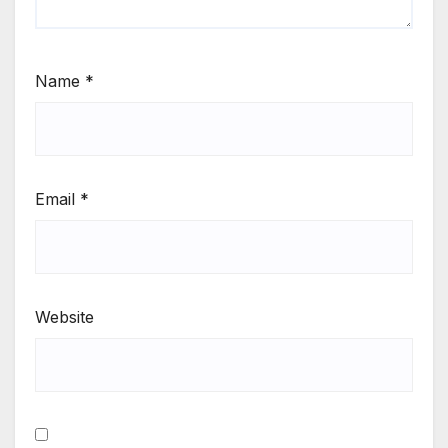
Name
*
Email
*
Website