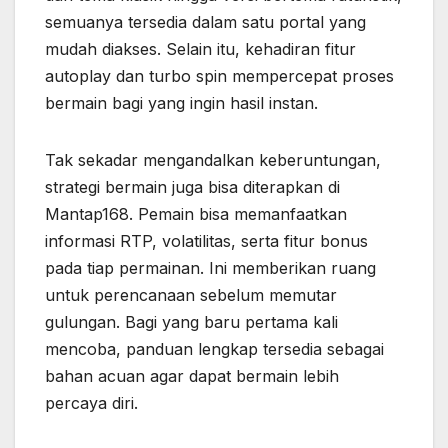
semuanya tersedia dalam satu portal yang
mudah diakses. Selain itu, kehadiran fitur
autoplay dan turbo spin mempercepat proses
bermain bagi yang ingin hasil instan.
Tak sekadar mengandalkan keberuntungan,
strategi bermain juga bisa diterapkan di
Mantap168. Pemain bisa memanfaatkan
informasi RTP, volatilitas, serta fitur bonus
pada tiap permainan. Ini memberikan ruang
untuk perencanaan sebelum memutar
gulungan. Bagi yang baru pertama kali
mencoba, panduan lengkap tersedia sebagai
bahan acuan agar dapat bermain lebih
percaya diri.