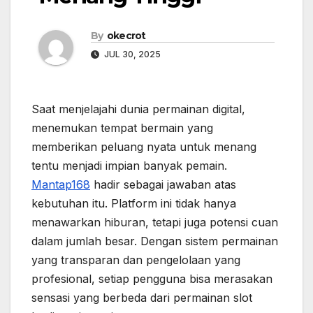
By
okecrot
JUL 30, 2025
Saat menjelajahi dunia permainan digital,
menemukan tempat bermain yang
memberikan peluang nyata untuk menang
tentu menjadi impian banyak pemain.
Mantap168
hadir sebagai jawaban atas
kebutuhan itu. Platform ini tidak hanya
menawarkan hiburan, tetapi juga potensi cuan
dalam jumlah besar. Dengan sistem permainan
yang transparan dan pengelolaan yang
profesional, setiap pengguna bisa merasakan
sensasi yang berbeda dari permainan slot