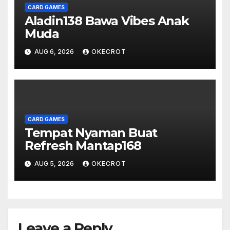
CARD GAMES
Aladin138 Bawa Vibes Anak
Muda
AUG 6, 2026
OKECROT
CARD GAMES
Tempat Nyaman Buat
Refresh Mantap168
AUG 5, 2026
OKECROT
Leave a Reply