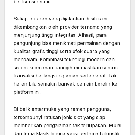
berlisensi resmi.
Setiap putaran yang dijalankan di situs ini
dikembangkan oleh provider ternama yang
menjunjung tinggi integritas. Alhasil, para
pengunjung bisa menikmati permainan dengan
kualitas grafis tinggi serta efek suara yang
mendalam. Kombinasi teknologi modern dan
sistem keamanan canggih memastikan semua
transaksi berlangsung aman serta cepat. Tak
heran bila semakin banyak pemain beralih ke
platform ini.
Di balik antarmuka yang ramah pengguna,
tersembunyi ratusan jenis slot yang siap
memberikan pengalaman tak terlupakan. Mulai
dari tema klasik hingga versi bertema futuristik,