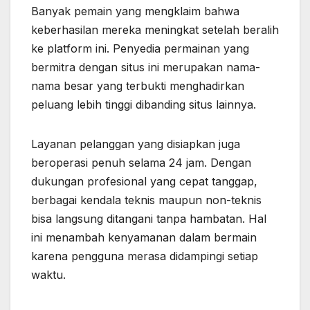
Banyak pemain yang mengklaim bahwa
keberhasilan mereka meningkat setelah beralih
ke platform ini. Penyedia permainan yang
bermitra dengan situs ini merupakan nama-
nama besar yang terbukti menghadirkan
peluang lebih tinggi dibanding situs lainnya.
Layanan pelanggan yang disiapkan juga
beroperasi penuh selama 24 jam. Dengan
dukungan profesional yang cepat tanggap,
berbagai kendala teknis maupun non-teknis
bisa langsung ditangani tanpa hambatan. Hal
ini menambah kenyamanan dalam bermain
karena pengguna merasa didampingi setiap
waktu.