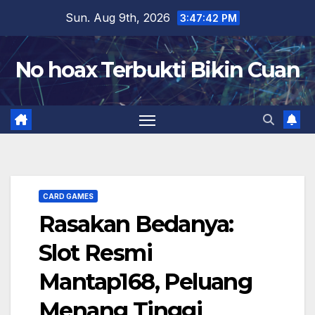
Skip
Sun. Aug 9th, 2026
3:47:43 PM
to
content
No hoax Terbukti Bikin Cuan
CARD GAMES
Rasakan Bedanya:
Slot Resmi
Mantap168, Peluang
Menang Tinggi