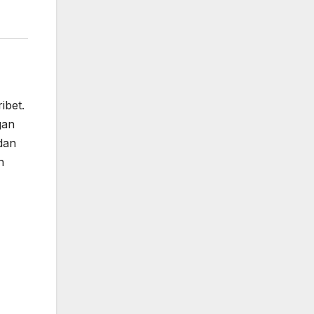
ibet.
gan
dan
h