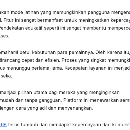
akan mode latihan yang memungkinkan pengguna mengen
l. Fitur ini sangat bermanfaat untuk meningkatkan keperc
 Pendekatan edukatif seperti ini sangat membantu memperc
ses.
mahami betul kebutuhan para pemainnya. Oleh karena itu
 dirancang cepat dan efisien. Proses yang singkat memungk
s menunggu berlama-lama. Kecepatan layanan ini menjadi 
setia.
menjadi pilihan utama bagi mereka yang menginginkan
mudah dan tanpa gangguan. Platform ini menawarkan sem
 dengan cara yang adil dan menyenangkan.
168
terus tumbuh dan mendapat kepercayaan dari komunit