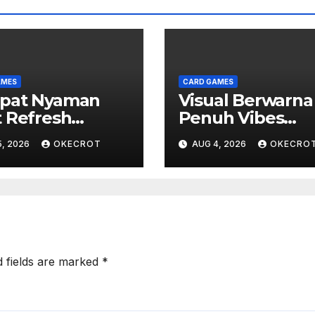
AMES
CARD GAMES
pat Nyaman
Visual Berwarna
 Refresh
Penuh Vibes
tap168
Mantap168
, 2026
OKECROT
AUG 4, 2026
OKECRO
d fields are marked
*