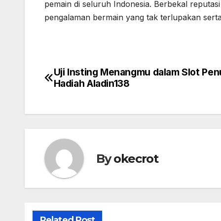
pemain di seluruh Indonesia. Berbekal reputasi
pengalaman bermain yang tak terlupakan serta
Uji Insting Menangmu dalam Slot Pe
Post
Hadiah Aladin138
navigation
By
okecrot
Related Post