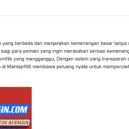
yang berbeda dan menjanjikan kemenangan besar tanpa r
aik bagi para pemain yang ingin merasakan sensasi kemenan
konflik yang mengganggu. Dengan sistem yang transparan 
in di Mantap168 membawa peluang nyata untuk memperole