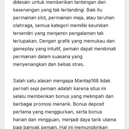
didesain untuk memberikan tantangan dan
kesenangan yang tak tertandingi. Baik itu
permainan slot, permainan meja, atau taruhan
olahraga, semua kategori memiliki keunikan
tersendiri yang menjamin pengalaman tak
terlupakan. Dengan grafik yang memukau dan
gameplay yang intuitif, pemain dapat menikmati
permainan dalam suasana yang
menyenangkan dan bebas stres.
Salah satu alasan mengapa Mantap168 tidak
pernah sepi pemain adalah karena situs ini
selalu memberikan bonus yang melimpah dan
berbagai promosi menarik. Bonus deposit
pertama yang menggiurkan, serta bonus
harian dan mingguan, menjadi daya tarik utama
bagi banyak pemain. Hal ini memungkinkan