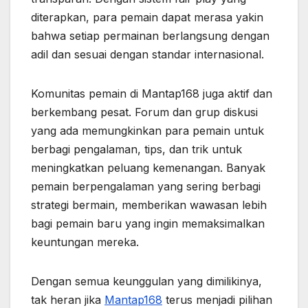
diterapkan, para pemain dapat merasa yakin
bahwa setiap permainan berlangsung dengan
adil dan sesuai dengan standar internasional.
Komunitas pemain di Mantap168 juga aktif dan
berkembang pesat. Forum dan grup diskusi
yang ada memungkinkan para pemain untuk
berbagi pengalaman, tips, dan trik untuk
meningkatkan peluang kemenangan. Banyak
pemain berpengalaman yang sering berbagi
strategi bermain, memberikan wawasan lebih
bagi pemain baru yang ingin memaksimalkan
keuntungan mereka.
Dengan semua keunggulan yang dimilikinya,
tak heran jika
Mantap168
terus menjadi pilihan