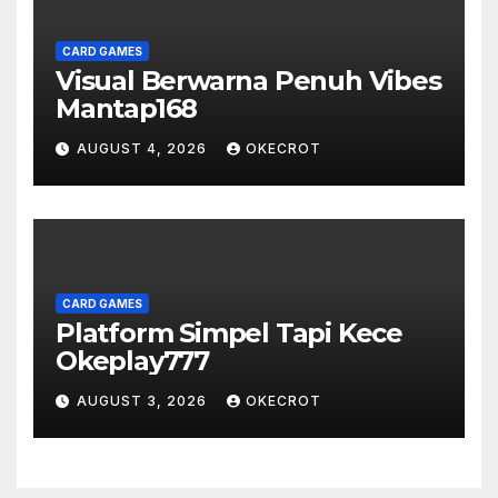
CARD GAMES
Visual Berwarna Penuh Vibes
Mantap168
AUGUST 4, 2026
OKECROT
CARD GAMES
Platform Simpel Tapi Kece
Okeplay777
AUGUST 3, 2026
OKECROT