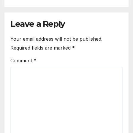
Leave a Reply
Your email address will not be published.
Required fields are marked
*
Comment
*