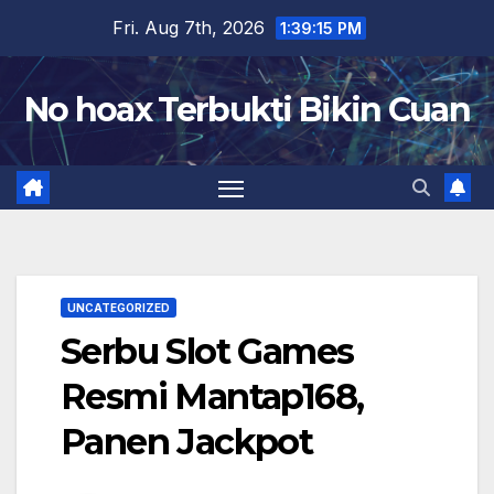
Skip
Fri. Aug 7th, 2026
1:39:15 PM
to
content
No hoax Terbukti Bikin Cuan
UNCATEGORIZED
Serbu Slot Games
Resmi Mantap168,
Panen Jackpot