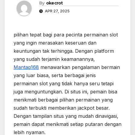
By
okecrot
APR 27, 2025
pilihan tepat bagi para pecinta permainan slot
yang ingin merasakan keseruan dan
keuntungan tak terhingga. Dengan platform
yang sudah terjamin keamanannya,
Mantap168
menawarkan pengalaman bermain
yang luar biasa, serta berbagai jenis
permainan slot yang tidak hanya seru tetapi
juga menguntungkan. Di situs ini, pemain bisa
menikmati berbagai pilihan permainan yang
sudah terbukti memberikan jackpot besar.
Dengan tampilan situs yang mudah dinavigasi,
pemain dapat menikmati setiap putaran dengan
lebih nyaman.