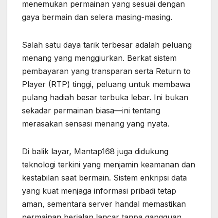
menemukan permainan yang sesuai dengan
gaya bermain dan selera masing-masing.
Salah satu daya tarik terbesar adalah peluang
menang yang menggiurkan. Berkat sistem
pembayaran yang transparan serta Return to
Player (RTP) tinggi, peluang untuk membawa
pulang hadiah besar terbuka lebar. Ini bukan
sekadar permainan biasa—ini tentang
merasakan sensasi menang yang nyata.
Di balik layar, Mantap168 juga didukung
teknologi terkini yang menjamin keamanan dan
kestabilan saat bermain. Sistem enkripsi data
yang kuat menjaga informasi pribadi tetap
aman, sementara server handal memastikan
permainan berjalan lancar tanpa gangguan.