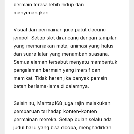
bermain terasa lebih hidup dan
menyenangkan.
Visual dari permainan juga patut diacungi
jempol. Setiap slot dirancang dengan tampilan
yang memanjakan mata, animasi yang halus,
dan suara latar yang menambah suasana.
Semua elemen tersebut menyatu membentuk
pengalaman bermain yang imersif dan
memikat. Tidak heran jika banyak pemain
betah berlama-lama di dalamnya.
Selain itu, Mantap168 juga rajin melakukan
pembaruan terhadap konten-konten
permainan mereka. Setiap bulan selalu ada
judul baru yang bisa dicoba, menghadirkan