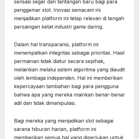
sensasi segar dan tantangan baru bagi para
penggemar slot. Inovasi semacam ini
menjadikan platform ini tetap relevan di tengah
persaingan ketat industri game daring.
Dalam hal transparansi, platform ini
menempatkan integritas sebagai prioritas. Hasil
permainan tidak diatur secara sepihak,
melainkan melalui sistem algoritma yang diaudit
oleh lembaga independen. Hal ini memberikan
kepercayaan tambahan bagi para pengguna
bahwa apa yang mereka mainkan benar-benar
adil dan tidak dimanipulasi.
Bagi mereka yang menjadikan slot sebagai
sarana hiburan harian, platform ini
memberikan semua hal yang diperlukan untuk