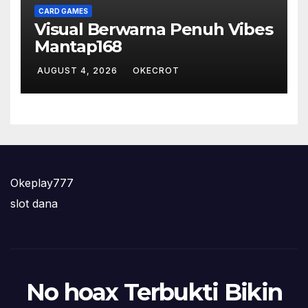
CARD GAMES
Visual Berwarna Penuh Vibes
Mantap168
AUGUST 4, 2026
OKECROT
Okeplay777
slot dana
No hoax Terbukti Bikin