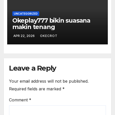
UNCATEGORIZED
Okeplay777 bikin suasana
makin tenang
APR 22, 2026
OKECROT
Leave a Reply
Your email address will not be published.
Required fields are marked
*
Comment
*