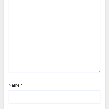
Name
*