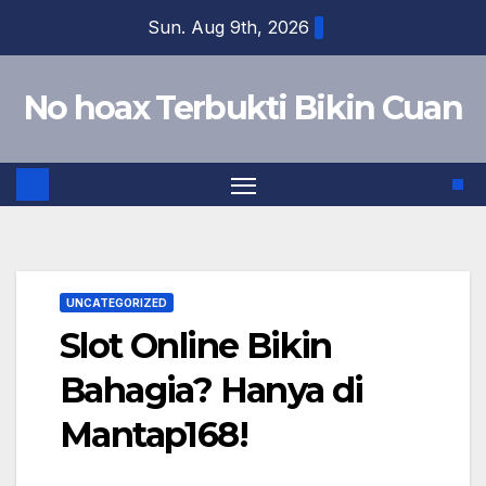
Skip
Sun. Aug 9th, 2026
to
content
No hoax Terbukti Bikin Cuan
UNCATEGORIZED
Slot Online Bikin
Bahagia? Hanya di
Mantap168!