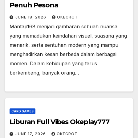
Penuh Pesona
JUNE 18, 2026
OKECROT
Mantap168 menjadi gambaran sebuah nuansa
yang memadukan keindahan visual, suasana yang
menarik, serta sentuhan modern yang mampu
menghadirkan kesan berbeda dalam berbagai
momen. Dalam kehidupan yang terus
berkembang, banyak orang…
CARD GAMES
Liburan Full Vibes Okeplay777
JUNE 17, 2026
OKECROT