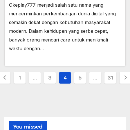
Okeplay777 menjadi salah satu nama yang
mencerminkan perkembangan dunia digital yang
semakin dekat dengan kebutuhan masyarakat
modern. Dalam kehidupan yang serba cepat,
banyak orang mencari cara untuk menikmati
waktu dengan…
Posts
1
…
3
4
5
…
31
pagination
You missed