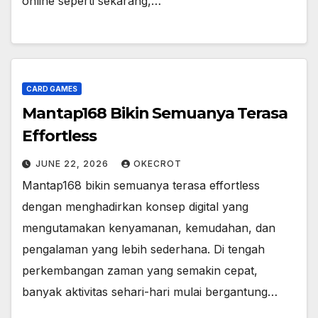
online seperti sekarang,…
CARD GAMES
Mantap168 Bikin Semuanya Terasa
Effortless
JUNE 22, 2026
OKECROT
Mantap168 bikin semuanya terasa effortless
dengan menghadirkan konsep digital yang
mengutamakan kenyamanan, kemudahan, dan
pengalaman yang lebih sederhana. Di tengah
perkembangan zaman yang semakin cepat,
banyak aktivitas sehari-hari mulai bergantung…